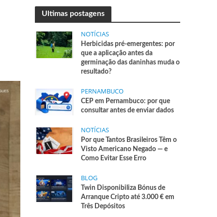
Ultimas postagens
NOTÍCIAS
Herbicidas pré-emergentes: por
que a aplicação antes da
germinação das daninhas muda o
resultado?
PERNAMBUCO
CEP em Pernambuco: por que
consultar antes de enviar dados
NOTÍCIAS
Por que Tantos Brasileiros Têm o
Visto Americano Negado — e
Como Evitar Esse Erro
BLOG
Twin Disponibiliza Bónus de
Arranque Cripto até 3.000 € em
Três Depósitos