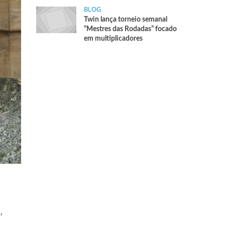
BLOG
Twin lança torneio semanal
“Mestres das Rodadas” focado
em multiplicadores
,