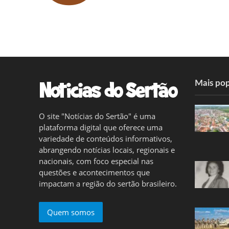
Mais pop
O site "Notícias do Sertão" é uma
plataforma digital que oferece uma
variedade de conteúdos informativos,
abrangendo notícias locais, regionais e
nacionais, com foco especial nas
questões e acontecimentos que
impactam a região do sertão brasileiro.
Quem somos