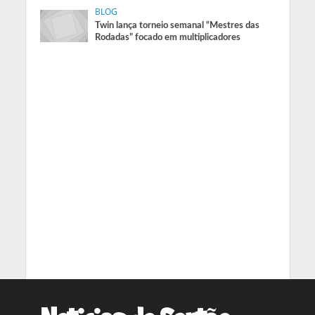
BLOG
Twin lança torneio semanal “Mestres das
Rodadas” focado em multiplicadores