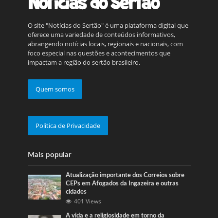
O site "Notícias do Sertão" é uma plataforma digital que
oferece uma variedade de conteúdos informativos,
abrangendo notícias locais, regionais e nacionais, com
foco especial nas questões e acontecimentos que
impactam a região do sertão brasileiro.
Quem somos
Politica de Privacidade
Mais popular
Atualização importante dos Correios sobre
CEPs em Afogados da Ingazeira e outras
cidades
401 Views
A vida e a religiosidade em torno da