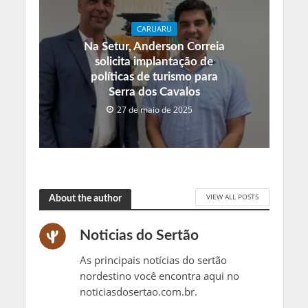
CARUARU
Na Setur, Anderson Correia
solicita implantação de
políticas de turismo para
Serra dos Cavalos
27 de maio de 2025
VIEW ALL POSTS
About the author
Noticias do Sertão
As principais notícias do sertão
nordestino você encontra aqui no
noticiasdosertao.com.br.