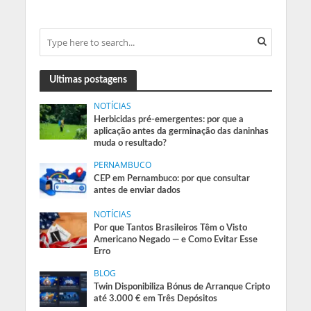
Ultimas postagens
NOTÍCIAS
Herbicidas pré-emergentes: por que a
aplicação antes da germinação das daninhas
muda o resultado?
PERNAMBUCO
CEP em Pernambuco: por que consultar
antes de enviar dados
NOTÍCIAS
Por que Tantos Brasileiros Têm o Visto
Americano Negado — e Como Evitar Esse
Erro
BLOG
Twin Disponibiliza Bónus de Arranque Cripto
até 3.000 € em Três Depósitos