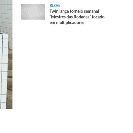
BLOG
Twin lança torneio semanal
“Mestres das Rodadas” focado
em multiplicadores