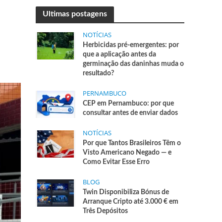
Ultimas postagens
NOTÍCIAS
Herbicidas pré-emergentes: por
que a aplicação antes da
germinação das daninhas muda o
resultado?
PERNAMBUCO
CEP em Pernambuco: por que
consultar antes de enviar dados
NOTÍCIAS
Por que Tantos Brasileiros Têm o
Visto Americano Negado — e
Como Evitar Esse Erro
BLOG
Twin Disponibiliza Bónus de
Arranque Cripto até 3.000 € em
Três Depósitos