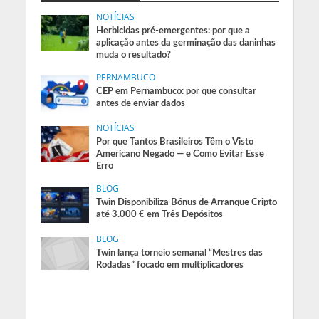
NOTÍCIAS
Herbicidas pré-emergentes: por que a
aplicação antes da germinação das daninhas
muda o resultado?
PERNAMBUCO
CEP em Pernambuco: por que consultar
antes de enviar dados
NOTÍCIAS
Por que Tantos Brasileiros Têm o Visto
Americano Negado — e Como Evitar Esse
Erro
BLOG
Twin Disponibiliza Bónus de Arranque Cripto
até 3.000 € em Três Depósitos
BLOG
Twin lança torneio semanal “Mestres das
Rodadas” focado em multiplicadores