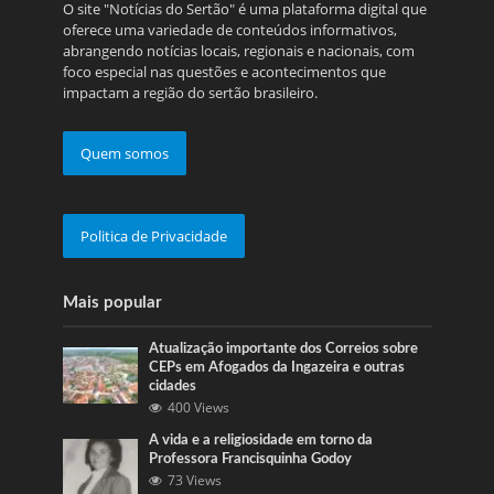
O site "Notícias do Sertão" é uma plataforma digital que
oferece uma variedade de conteúdos informativos,
abrangendo notícias locais, regionais e nacionais, com
foco especial nas questões e acontecimentos que
impactam a região do sertão brasileiro.
Quem somos
Politica de Privacidade
Mais popular
Atualização importante dos Correios sobre
CEPs em Afogados da Ingazeira e outras
cidades
400 Views
A vida e a religiosidade em torno da
Professora Francisquinha Godoy
73 Views