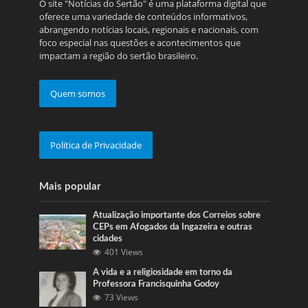
O site "Notícias do Sertão" é uma plataforma digital que
oferece uma variedade de conteúdos informativos,
abrangendo notícias locais, regionais e nacionais, com
foco especial nas questões e acontecimentos que
impactam a região do sertão brasileiro.
Quem somos
Politica de Privacidade
Mais popular
Atualização importante dos Correios sobre
CEPs em Afogados da Ingazeira e outras
cidades
401 Views
A vida e a religiosidade em torno da
Professora Francisquinha Godoy
73 Views