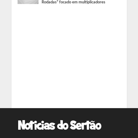
Rodadas” focado em multiplicadores