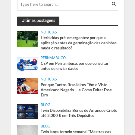
Ultimas postagens
NOTÍCIAS
Herbicidas pré-emergentes: por que a
aplicação antes da germinação das daninhas
muda o resultado?
PERNAMBUCO
CEP em Pernambuco: por que consultar
antes de enviar dados
NOTÍCIAS
Por que Tantos Brasileiros Têm o Visto
Americano Negado — e Como Evitar Esse
Erro
BLOG
Twin Disponibiliza Bónus de Arranque Cripto
até 3.000 € em Três Depósitos
BLOG
Twin lança torneio semanal “Mestres das