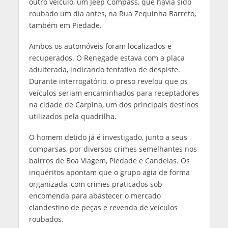
outro veículo, um Jeep Compass, que havia sido
roubado um dia antes, na Rua Zequinha Barreto,
também em Piedade.
Ambos os automóveis foram localizados e
recuperados. O Renegade estava com a placa
adulterada, indicando tentativa de despiste.
Durante interrogatório, o preso revelou que os
veículos seriam encaminhados para receptadores
na cidade de Carpina, um dos principais destinos
utilizados pela quadrilha.
O homem detido já é investigado, junto a seus
comparsas, por diversos crimes semelhantes nos
bairros de Boa Viagem, Piedade e Candeias. Os
inquéritos apontam que o grupo agia de forma
organizada, com crimes praticados sob
encomenda para abastecer o mercado
clandestino de peças e revenda de veículos
roubados.