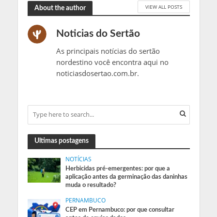
VIEW ALL POSTS
About the author
Noticias do Sertão
As principais notícias do sertão
nordestino você encontra aqui no
noticiasdosertao.com.br.
Ultimas postagens
NOTÍCIAS
Herbicidas pré-emergentes: por que a
aplicação antes da germinação das daninhas
muda o resultado?
PERNAMBUCO
CEP em Pernambuco: por que consultar