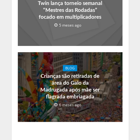
Twin lança torneio semanal
“Mestres das Rodadas”
focado em multiplicadores
5 meses ago
BLOG
Crianças são retiradas de
área do Galo da
Madrugada após mãe ser
flagrada embriagada
6 meses ago