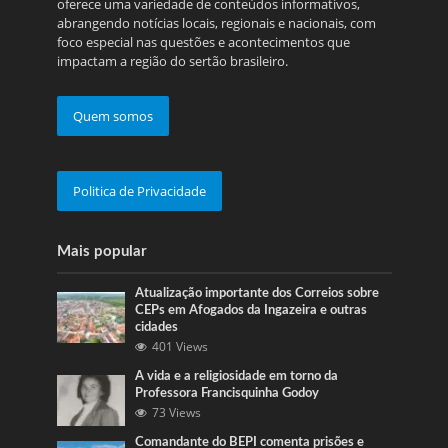
oferece uma variedade de conteúdos informativos,
abrangendo notícias locais, regionais e nacionais, com
foco especial nas questões e acontecimentos que
impactam a região do sertão brasileiro.
Quem somos
Politica de Privacidade
Mais popular
Atualização importante dos Correios sobre
CEPs em Afogados da Ingazeira e outras
cidades
401 Views
A vida e a religiosidade em torno da
Professora Francisquinha Godoy
73 Views
Comandante do BEPI comenta prisões e