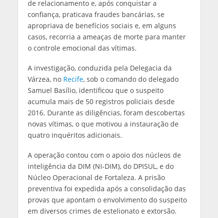
de relacionamento e, após conquistar a
confiança, praticava fraudes bancárias, se
apropriava de benefícios sociais e, em alguns
casos, recorria a ameaças de morte para manter
o controle emocional das vítimas.
A investigação, conduzida pela Delegacia da
Várzea, no
Recife
, sob o comando do delegado
Samuel Basílio, identificou que o suspeito
acumula mais de 50 registros policiais desde
2016. Durante as diligências, foram descobertas
novas vítimas, o que motivou a instauração de
quatro inquéritos adicionais.
A operação contou com o apoio dos núcleos de
inteligência da DIM (NI-DIM), do DPISUL, e do
Núcleo Operacional de Fortaleza. A prisão
preventiva foi expedida após a consolidação das
provas que apontam o envolvimento do suspeito
em diversos crimes de estelionato e extorsão.