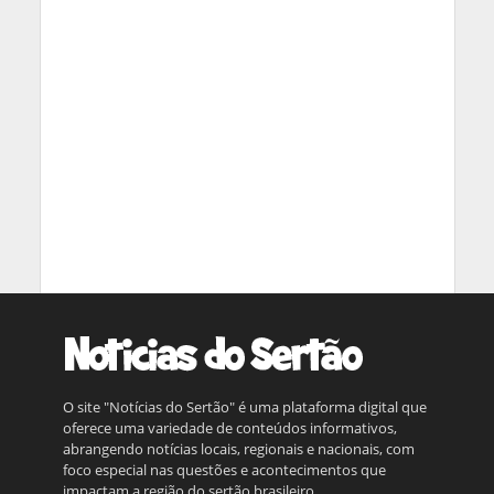
O site "Notícias do Sertão" é uma plataforma digital que
oferece uma variedade de conteúdos informativos,
abrangendo notícias locais, regionais e nacionais, com
foco especial nas questões e acontecimentos que
impactam a região do sertão brasileiro.