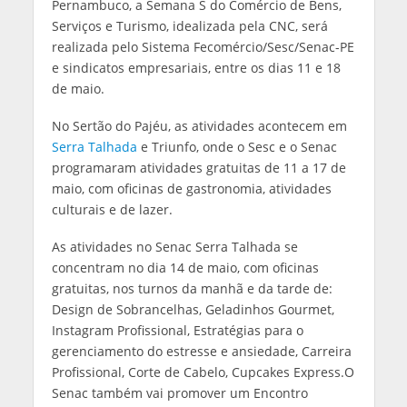
Pernambuco, a Semana S do Comércio de Bens,
Serviços e Turismo, idealizada pela CNC, será
realizada pelo Sistema Fecomércio/Sesc/Senac-PE
e sindicatos empresariais, entre os dias 11 e 18
de maio.
No Sertão do Pajéu, as atividades acontecem em
Serra Talhada
e Triunfo, onde o Sesc e o Senac
programaram atividades gratuitas de 11 a 17 de
maio, com oficinas de gastronomia, atividades
culturais e de lazer.
As atividades no Senac Serra Talhada se
concentram no dia 14 de maio, com oficinas
gratuitas, nos turnos da manhã e da tarde de:
Design de Sobrancelhas, Geladinhos Gourmet,
Instagram Profissional, Estratégias para o
gerenciamento do estresse e ansiedade, Carreira
Profissional, Corte de Cabelo, Cupcakes Express.O
Senac também vai promover um Encontro