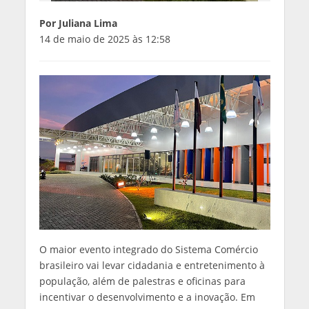
Por Juliana Lima
14 de maio de 2025 às 12:58
O maior evento integrado do Sistema Comércio
brasileiro vai levar cidadania e entretenimento à
população, além de palestras e oficinas para
incentivar o desenvolvimento e a inovação. Em