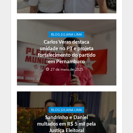
BLOG JULIANA LIMA
Carlos Veras destaca
unidade no PT e projeta
fortalecimento do partido
em Pernambuco
27 de maio de 2025
BLOG JULIANA LIMA
Sandrinho e Daniel
multados em R$ 5 mil pela
Justiça Eleitoral