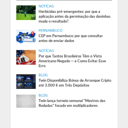
NOTÍCIAS
Herbicidas pré-emergentes: por que a
aplicação antes da germinação das daninhas
muda o resultado?
PERNAMBUCO
CEP em Pernambuco: por que consultar
antes de enviar dados
NOTÍCIAS
Por que Tantos Brasileiros Têm o Visto
Americano Negado — e Como Evitar Esse
Erro
BLOG
Twin Disponibiliza Bónus de Arranque Cripto
até 3.000 € em Três Depósitos
BLOG
Twin lança torneio semanal “Mestres das
Rodadas” focado em multiplicadores