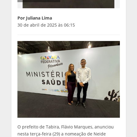
Por Juliana Lima
30 de abril de 2025 às 06:15
O prefeito de Tabira, Flávio Marques, anunciou
nesta terça-feira (29) a nomeação de Neide