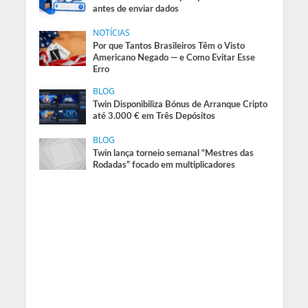
antes de enviar dados
NOTÍCIAS
Por que Tantos Brasileiros Têm o Visto
Americano Negado — e Como Evitar Esse
Erro
BLOG
Twin Disponibiliza Bónus de Arranque Cripto
até 3.000 € em Três Depósitos
BLOG
Twin lança torneio semanal “Mestres das
Rodadas” focado em multiplicadores