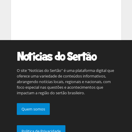
O site "Notícias do Sertão" é uma plataforma digital que
oferece uma variedade de conteúdos informativos,
abrangendo notícias locais, regionais e nacionais, com
foco especial nas questões e acontecimentos que
impactam a região do sertão brasileiro.
Quem somos
Politica de Privacidade