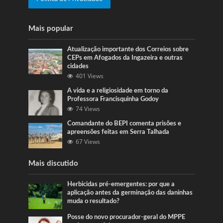
Mais popular
Atualização importante dos Correios sobre
CEPs em Afogados da Ingazeira e outras
cidades
401 Views
A vida e a religiosidade em torno da
Professora Francisquinha Godoy
74 Views
Comandante do BEPI comenta prisões e
apreensões feitas em Serra Talhada
67 Views
Mais discutido
Herbicidas pré-emergentes: por que a
aplicação antes da germinação das daninhas
muda o resultado?
Posse do novo procurador-geral do MPPE