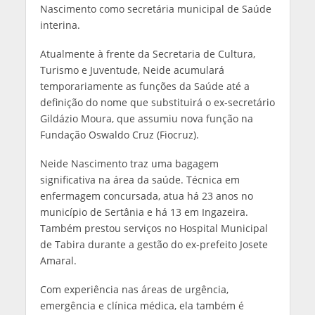
Nascimento como secretária municipal de Saúde
interina.
Atualmente à frente da Secretaria de Cultura,
Turismo e Juventude, Neide acumulará
temporariamente as funções da Saúde até a
definição do nome que substituirá o ex-secretário
Gildázio Moura, que assumiu nova função na
Fundação Oswaldo Cruz (Fiocruz).
Neide Nascimento traz uma bagagem
significativa na área da saúde. Técnica em
enfermagem concursada, atua há 23 anos no
município de Sertânia e há 13 em Ingazeira.
Também prestou serviços no Hospital Municipal
de Tabira durante a gestão do ex-prefeito Josete
Amaral.
Com experiência nas áreas de urgência,
emergência e clínica médica, ela também é