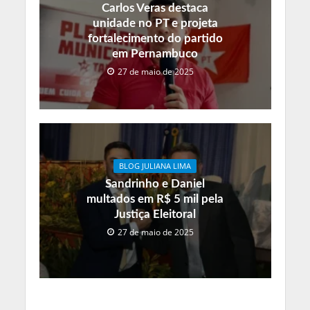
Carlos Veras destaca
unidade no PT e projeta
fortalecimento do partido
em Pernambuco
27 de maio de 2025
BLOG JULIANA LIMA
Sandrinho e Daniel
multados em R$ 5 mil pela
Justiça Eleitoral
27 de maio de 2025