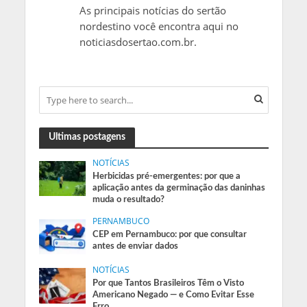
As principais notícias do sertão
nordestino você encontra aqui no
noticiasdosertao.com.br.
Ultimas postagens
NOTÍCIAS
Herbicidas pré-emergentes: por que a
aplicação antes da germinação das daninhas
muda o resultado?
PERNAMBUCO
CEP em Pernambuco: por que consultar
antes de enviar dados
NOTÍCIAS
Por que Tantos Brasileiros Têm o Visto
Americano Negado — e Como Evitar Esse
Erro