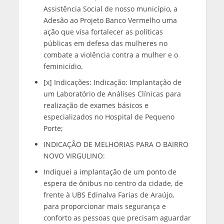
Assistência Social de nosso município, a
Adesão ao Projeto Banco Vermelho uma
ação que visa fortalecer as políticas
públicas em defesa das mulheres no
combate a violência contra a mulher e o
feminicídio.
[x] Indicações: Indicação: Implantação de
um Laboratório de Análises Clínicas para
realização de exames básicos e
especializados no Hospital de Pequeno
Porte;
INDICAÇÃO DE MELHORIAS PARA O BAIRRO
NOVO VIRGULINO:
Indiquei a implantação de um ponto de
espera de ônibus no centro da cidade, de
frente à UBS Edinalva Farias de Araújo,
para proporcionar mais segurança e
conforto as pessoas que precisam aguardar