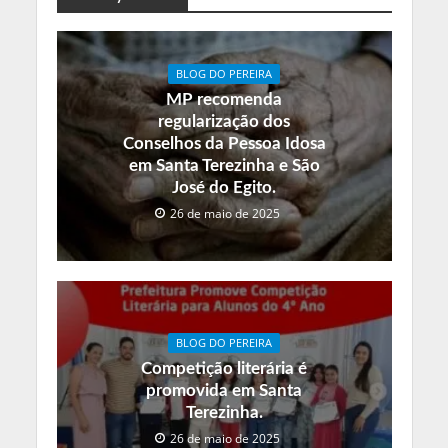
BLOG DO PEREIRA
MP recomenda
regularização dos
Conselhos da Pessoa Idosa
em Santa Terezinha e São
José do Egito.
26 de maio de 2025
BLOG DO PEREIRA
Competição literária é
promovida em Santa
Terezinha.
26 de maio de 2025