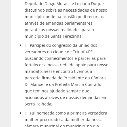
Deputado Diogo Moraes e Luciano Duque
discutindo sobre as necessidades de nosso
município, onde na ocasião pedi recursos
através de emendas parlamentares
perante as nossas realidades para o
município de Santa Terezinha;
[ ] Parcipei do congresso da união dos
vereadores na cidade de Triunfo-PE,
buscando conhecimentos e parcerias para
fortalecer a nossa rede de apoio para nosso
mandato, nesse encontro tivemos a
parceria firmada do Presidente da Câmara
Dr Manoel e da Prefeita Márcia Conrado
que tem nos ajudado sempre que
acionados através de nossas demandas em
Serra Talhada;
[ ] Fui nomeada como a primeira vereadora
mulher procuradora da mulher da nossa
câmara municipal do município, no dia