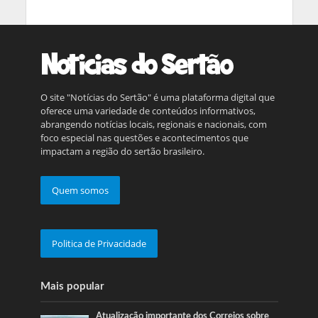
O site "Notícias do Sertão" é uma plataforma digital que
oferece uma variedade de conteúdos informativos,
abrangendo notícias locais, regionais e nacionais, com
foco especial nas questões e acontecimentos que
impactam a região do sertão brasileiro.
Quem somos
Politica de Privacidade
Mais popular
Atualização importante dos Correios sobre