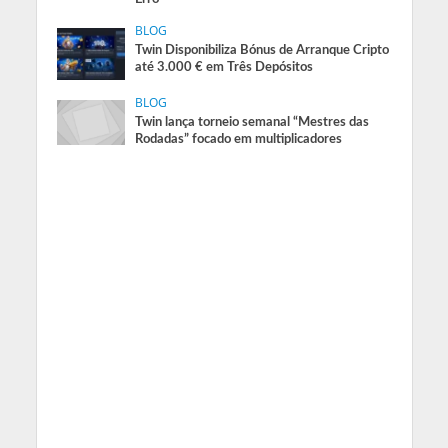
BLOG
Twin Disponibiliza Bónus de Arranque Cripto
até 3.000 € em Três Depósitos
BLOG
Twin lança torneio semanal “Mestres das
Rodadas” focado em multiplicadores