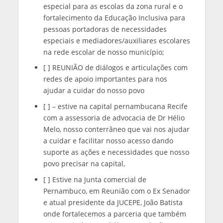
especial para as escolas da zona rural e o
fortalecimento da Educação Inclusiva para
pessoas portadoras de necessidades
especiais e mediadores/auxiliares escolares
na rede escolar de nosso município;
[ ] REUNIÃO de diálogos e articulações com
redes de apoio importantes para nos
ajudar a cuidar do nosso povo
[ ] – estive na capital pernambucana Recife
com a assessoria de advocacia de Dr Hélio
Melo, nosso conterrâneo que vai nos ajudar
a cuidar e facilitar nosso acesso dando
suporte as ações e necessidades que nosso
povo precisar na capital,
[ ] Estive na Junta comercial de
Pernambuco, em Reunião com o Ex Senador
e atual presidente da JUCEPE, João Batista
onde fortalecemos a parceria que também