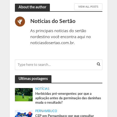
VIEW ALL POSTS
About the author
Noticias do Sertão
As principais notícias do sertão
nordestino você encontra aqui no
noticiasdosertao.com.br.
Ultimas postagens
NOTÍCIAS
Herbicidas pré-emergentes: por que a
aplicação antes da germinação das daninhas
muda o resultado?
PERNAMBUCO
CEP em Pernambuco: por que consultar