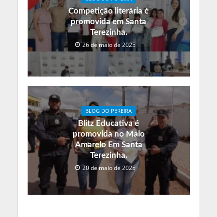
Competição literária é
promovida em Santa
Terezinha.
26 de maio de 2025
BLOG DO PEREIRA
Blitz Educativa é
promovida no Maio
Amarelo Em Santa
Terezinha.
20 de maio de 2025