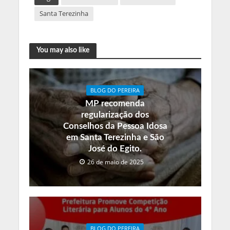
Santa Terezinha
You may also like
BLOG DO PEREIRA
MP recomenda
regularização dos
Conselhos da Pessoa Idosa
em Santa Terezinha e São
José do Egito.
26 de maio de 2025
BLOG DO PEREIRA