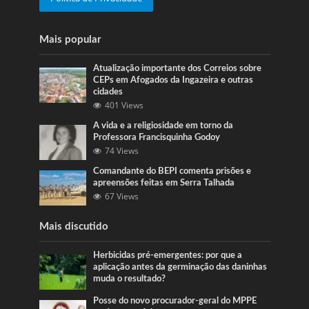
Mais popular
Atualização importante dos Correios sobre
CEPs em Afogados da Ingazeira e outras
cidades
401 Views
A vida e a religiosidade em torno da
Professora Francisquinha Godoy
74 Views
Comandante do BEPI comenta prisões e
apreensões feitas em Serra Talhada
67 Views
Mais discutido
Herbicidas pré-emergentes: por que a
aplicação antes da germinação das daninhas
muda o resultado?
Posse do novo procurador-geral do MPPE