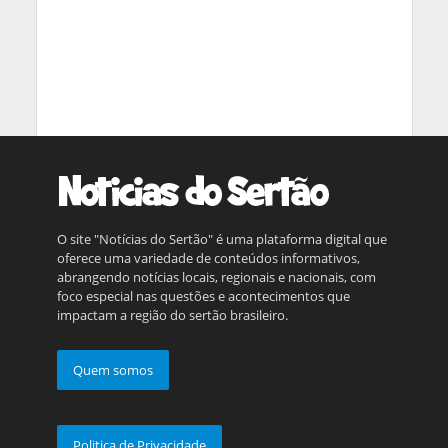
O site "Notícias do Sertão" é uma plataforma digital que
oferece uma variedade de conteúdos informativos,
abrangendo notícias locais, regionais e nacionais, com
foco especial nas questões e acontecimentos que
impactam a região do sertão brasileiro.
Quem somos
Politica de Privacidade