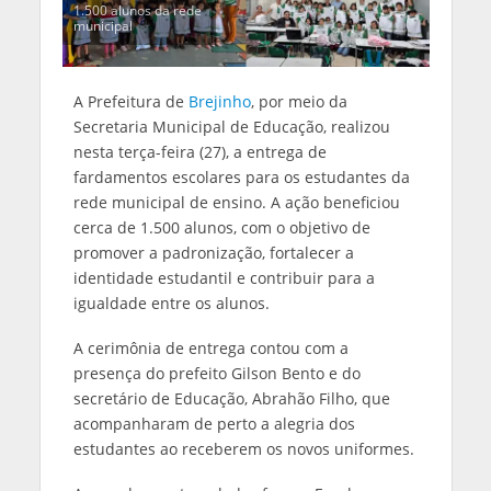
1.500 alunos da rede
municipal
A Prefeitura de
Brejinho
, por meio da
Secretaria Municipal de Educação, realizou
nesta terça-feira (27), a entrega de
fardamentos escolares para os estudantes da
rede municipal de ensino. A ação beneficiou
cerca de 1.500 alunos, com o objetivo de
promover a padronização, fortalecer a
identidade estudantil e contribuir para a
igualdade entre os alunos.
A cerimônia de entrega contou com a
presença do prefeito Gilson Bento e do
secretário de Educação, Abrahão Filho, que
acompanharam de perto a alegria dos
estudantes ao receberem os novos uniformes.