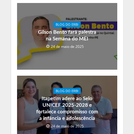
BLOG DO ERBI
Gilson Bento fará palestra
na Semana do MEI
24 de maio de 2025
BLOG DO ERBI
Itapetim adere ao Selo
UNICEF 2025-2028 e
fortalece compromisso com
a infância e adolescência
24 de maio de 2025