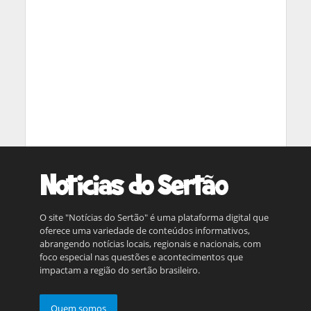
O site "Notícias do Sertão" é uma plataforma digital que
oferece uma variedade de conteúdos informativos,
abrangendo notícias locais, regionais e nacionais, com
foco especial nas questões e acontecimentos que
impactam a região do sertão brasileiro.
Quem somos