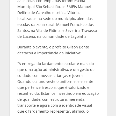
As escolas contempladas foram: Escola
Municipal São Sebastião, as EMEIs Manoel
Delfino de Carvalho e Letícia Vitória,
localizadas na sede do município, além das
escolas da zona rural, Manoel Francisco dos
Santos, na Vila de Fátima, e Severina Travasso
de Lucena, na comunidade de Lagoinha.
Durante o evento, o prefeito Gilson Bento
destacou a importância da iniciativa:
“A entrega do fardamento escolar é mais do
que uma ação administrativa, é um gesto de
cuidado com nossas crianças e jovens.
Quando o aluno veste o uniforme, ele sente
que pertence à escola, que é valorizado e
reconhecido. Estamos investindo em educação
de qualidade, com estrutura, merenda,
transporte e agora com a identidade visual
que o fardamento representa”, afirmou o