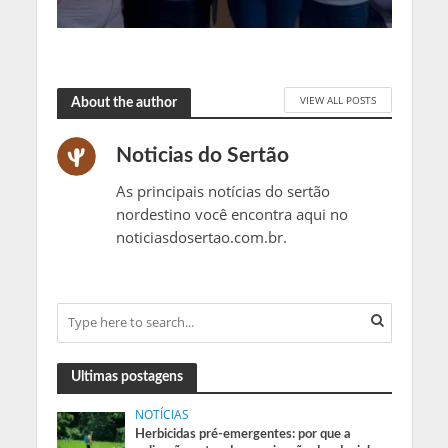
VIEW ALL POSTS
About the author
Noticias do Sertão
As principais notícias do sertão
nordestino você encontra aqui no
noticiasdosertao.com.br.
Ultimas postagens
NOTÍCIAS
Herbicidas pré-emergentes: por que a