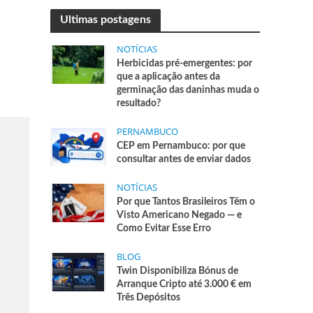
Ultimas postagens
NOTÍCIAS
Herbicidas pré-emergentes: por
que a aplicação antes da
germinação das daninhas muda o
resultado?
PERNAMBUCO
CEP em Pernambuco: por que
consultar antes de enviar dados
NOTÍCIAS
Por que Tantos Brasileiros Têm o
Visto Americano Negado — e
Como Evitar Esse Erro
BLOG
Twin Disponibiliza Bónus de
Arranque Cripto até 3.000 € em
Três Depósitos