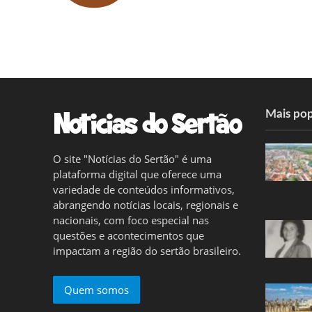
Mais pop
O site "Notícias do Sertão" é uma
plataforma digital que oferece uma
variedade de conteúdos informativos,
abrangendo notícias locais, regionais e
nacionais, com foco especial nas
questões e acontecimentos que
impactam a região do sertão brasileiro.
Quem somos