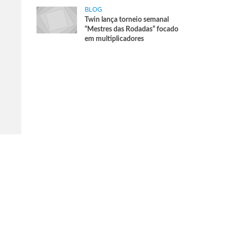
BLOG
Twin lança torneio semanal
“Mestres das Rodadas” focado
em multiplicadores