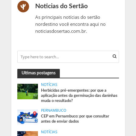
Noticias do Sertão
As principais notícias do sertão
nordestino você encontra aqui no
noticiasdosertao.com.br.
Ultimas postagens
NOTÍCIAS
Herbicidas pré-emergentes: por que a
aplicação antes da germinação das daninhas
muda o resultado?
PERNAMBUCO
CEP em Pernambuco: por que consultar
antes de enviar dados
NOTÍCIAS