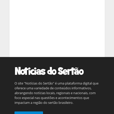
O site "Notícias do Sertão" é uma plataforma digital que
oferece uma variedade de conteúdos informativos,
abrangendo notícias locais, regionais e nacionais, com
foco especial nas questões e acontecimentos que
impactam a região do sertão brasileiro.