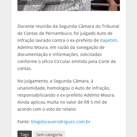
Durante reunião da Segunda Câmara do Tribunal
de Contas de Pernambuco, foi julgado Auto de
Infração lavrado contra o ex-prefeito de
Itapetim
,
Adelmo Moura, em razão da sonegação de
documentação e informações, solicitadas
conforme o ofício Circular emitido pela Corte de
contas.
No julgamento, a Segunda Câmara, à
unanimidade, homologou o Auto de Infração,
responsabilizando o ex-prefeito Adelmo Moura.
Ainda aplicou multa no valor de R$ 5 mil de
acordo com o voto do relator.
Fonte:
blogdocauerodrigues.com.br
Tags
Sem categoria