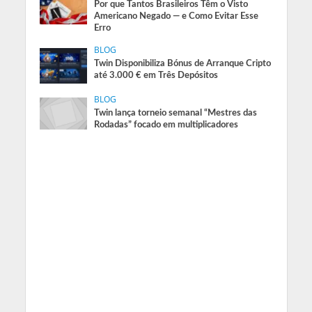
Por que Tantos Brasileiros Têm o Visto
Americano Negado — e Como Evitar Esse
Erro
BLOG
Twin Disponibiliza Bónus de Arranque Cripto
até 3.000 € em Três Depósitos
BLOG
Twin lança torneio semanal “Mestres das
Rodadas” focado em multiplicadores