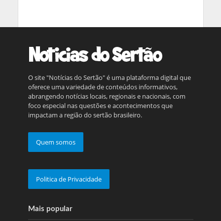
O site "Notícias do Sertão" é uma plataforma digital que
oferece uma variedade de conteúdos informativos,
abrangendo notícias locais, regionais e nacionais, com
foco especial nas questões e acontecimentos que
impactam a região do sertão brasileiro.
Quem somos
Politica de Privacidade
Mais popular