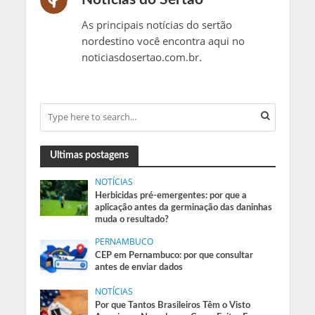
As principais notícias do sertão
nordestino você encontra aqui no
noticiasdosertao.com.br.
Ultimas postagens
NOTÍCIAS
Herbicidas pré-emergentes: por que a
aplicação antes da germinação das daninhas
muda o resultado?
PERNAMBUCO
CEP em Pernambuco: por que consultar
antes de enviar dados
NOTÍCIAS
Por que Tantos Brasileiros Têm o Visto