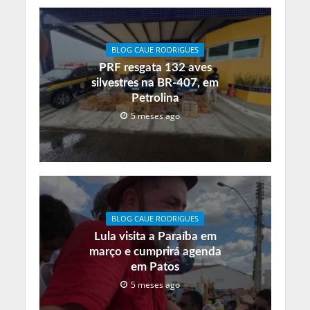
BLOG CAUE RODRIGUES
PRF resgata 132 aves
silvestres na BR-407, em
Petrolina
5 meses ago
BLOG CAUE RODRIGUES
Lula visita a Paraíba em
março e cumprirá agenda
em Patos
5 meses ago