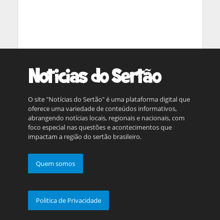
O site "Notícias do Sertão" é uma plataforma digital que
oferece uma variedade de conteúdos informativos,
abrangendo notícias locais, regionais e nacionais, com
foco especial nas questões e acontecimentos que
impactam a região do sertão brasileiro.
Quem somos
Politica de Privacidade