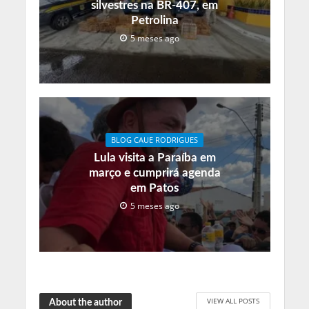
silvestres na BR-407, em
Petrolina
5 meses ago
BLOG CAUE RODRIGUES
Lula visita a Paraíba em
março e cumprirá agenda
em Patos
5 meses ago
VIEW ALL POSTS
About the author