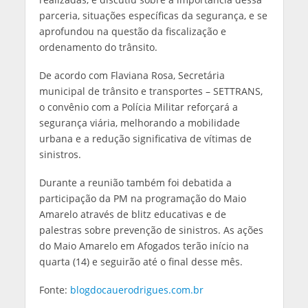
parceria, situações específicas da segurança, e se
aprofundou na questão da fiscalização e
ordenamento do trânsito.
De acordo com Flaviana Rosa, Secretária
municipal de trânsito e transportes – SETTRANS,
o convênio com a Polícia Militar reforçará a
segurança viária, melhorando a mobilidade
urbana e a redução significativa de vítimas de
sinistros.
Durante a reunião também foi debatida a
participação da PM na programação do Maio
Amarelo através de blitz educativas e de
palestras sobre prevenção de sinistros. As ações
do Maio Amarelo em Afogados terão início na
quarta (14) e seguirão até o final desse mês.
Fonte:
blogdocauerodrigues.com.br