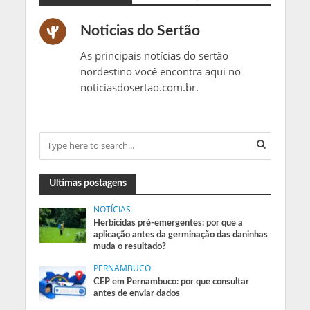
Noticias do Sertão
As principais notícias do sertão
nordestino você encontra aqui no
noticiasdosertao.com.br.
Ultimas postagens
NOTÍCIAS
Herbicidas pré-emergentes: por que a
aplicação antes da germinação das daninhas
muda o resultado?
PERNAMBUCO
CEP em Pernambuco: por que consultar
antes de enviar dados