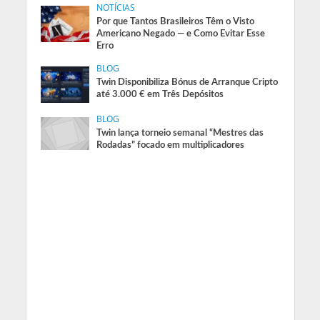
NOTÍCIAS
Por que Tantos Brasileiros Têm o Visto
Americano Negado — e Como Evitar Esse
Erro
BLOG
Twin Disponibiliza Bónus de Arranque Cripto
até 3.000 € em Três Depósitos
BLOG
Twin lança torneio semanal “Mestres das
Rodadas” focado em multiplicadores