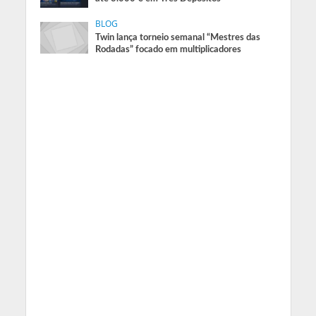
BLOG
Twin lança torneio semanal “Mestres das
Rodadas” focado em multiplicadores