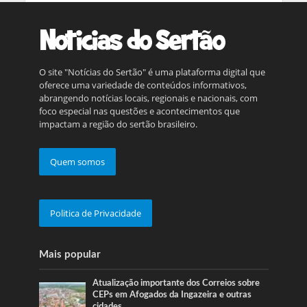
O site "Notícias do Sertão" é uma plataforma digital que
oferece uma variedade de conteúdos informativos,
abrangendo notícias locais, regionais e nacionais, com
foco especial nas questões e acontecimentos que
impactam a região do sertão brasileiro.
Quem somos
Politica de Privacidade
Mais popular
Atualização importante dos Correios sobre
CEPs em Afogados da Ingazeira e outras
cidades