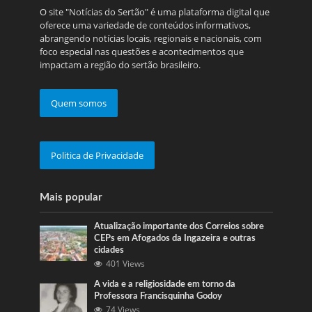
O site "Notícias do Sertão" é uma plataforma digital que
oferece uma variedade de conteúdos informativos,
abrangendo notícias locais, regionais e nacionais, com
foco especial nas questões e acontecimentos que
impactam a região do sertão brasileiro.
Quem somos
Politica de Privacidade
Mais popular
Atualização importante dos Correios sobre
CEPs em Afogados da Ingazeira e outras
cidades
401 Views
A vida e a religiosidade em torno da
Professora Francisquinha Godoy
74 Views