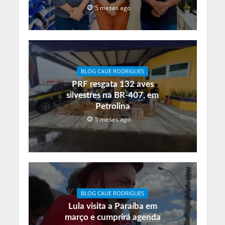
5 meses ago
BLOG CAUE RODRIGUES
PRF resgata 132 aves
silvestres na BR-407, em
Petrolina
5 meses ago
BLOG CAUE RODRIGUES
Lula visita a Paraíba em
março e cumprirá agenda