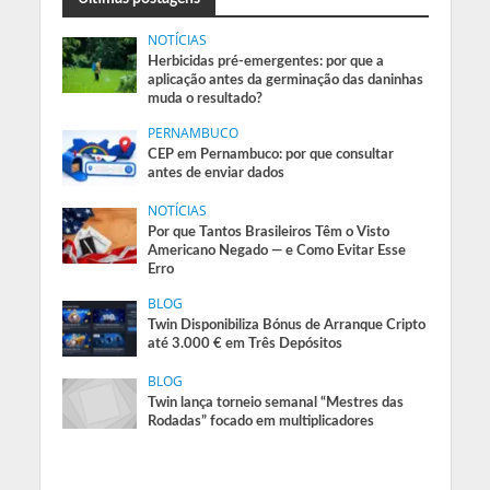
NOTÍCIAS
Herbicidas pré-emergentes: por que a
aplicação antes da germinação das daninhas
muda o resultado?
PERNAMBUCO
CEP em Pernambuco: por que consultar
antes de enviar dados
NOTÍCIAS
Por que Tantos Brasileiros Têm o Visto
Americano Negado — e Como Evitar Esse
Erro
BLOG
Twin Disponibiliza Bónus de Arranque Cripto
até 3.000 € em Três Depósitos
BLOG
Twin lança torneio semanal “Mestres das
Rodadas” focado em multiplicadores