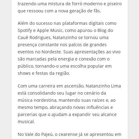
trazendo uma mistura de forró moderno e piseiro
que ressoou com a nova geração de fãs.
Além do sucesso nas plataformas digitais como
Spotify e Apple Music, como apurou o Blog do
Cauê Rodrigues, Natanzinho se tornou uma
presença constante nos palcos de grandes
eventos no Nordeste. Suas apresentações ao vivo
são marcadas pela energia e conexão com o
público, tornando-o uma escolha popular em
shows e festas da região.
Com uma carreira em ascensão, Natanzinho Lima
está consolidando seu lugar no cenário da
música nordestina, mantendo suas raízes e, ao
mesmo tempo, abraçando novas influências e
parcerias que o ajudam a expandir seu alcance
musical.
No Vale do Pajeú, o cearense já se apresentou em