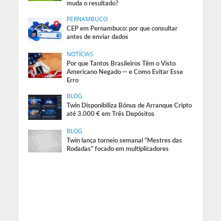
muda o resultado?
PERNAMBUCO
CEP em Pernambuco: por que consultar
antes de enviar dados
NOTÍCIAS
Por que Tantos Brasileiros Têm o Visto
Americano Negado — e Como Evitar Esse
Erro
BLOG
Twin Disponibiliza Bónus de Arranque Cripto
até 3.000 € em Três Depósitos
BLOG
Twin lança torneio semanal “Mestres das
Rodadas” focado em multiplicadores