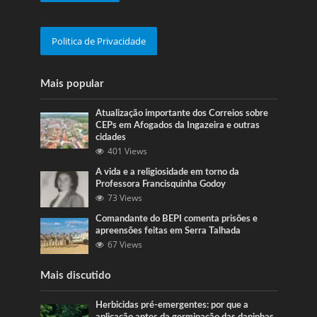
Politica de Privacidade
Mais popular
Atualização importante dos Correios sobre
CEPs em Afogados da Ingazeira e outras
cidades
401 Views
A vida e a religiosidade em torno da
Professora Francisquinha Godoy
73 Views
Comandante do BEPI comenta prisões e
apreensões feitas em Serra Talhada
67 Views
Mais discutido
Herbicidas pré-emergentes: por que a