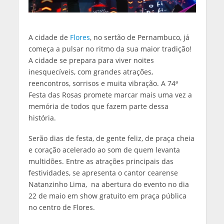
A cidade de
Flores
, no sertão de Pernambuco, já
começa a pulsar no ritmo da sua maior tradição!
A cidade se prepara para viver noites
inesquecíveis, com grandes atrações,
reencontros, sorrisos e muita vibração. A 74ª
Festa das Rosas promete marcar mais uma vez a
memória de todos que fazem parte dessa
história.
Serão dias de festa, de gente feliz, de praça cheia
e coração acelerado ao som de quem levanta
multidões. Entre as atrações principais das
festividades, se apresenta o cantor cearense
Natanzinho Lima, na abertura do evento no dia
22 de maio em show gratuito em praça pública
no centro de Flores.