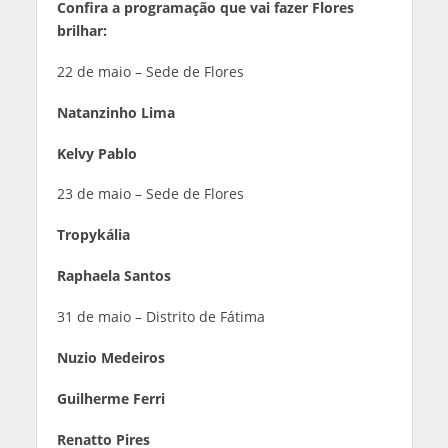
Confira a programação que vai fazer Flores
brilhar:
22 de maio – Sede de Flores
Natanzinho Lima
Kelvy Pablo
23 de maio – Sede de Flores
Tropykália
Raphaela Santos
31 de maio – Distrito de Fátima
Nuzio Medeiros
Guilherme Ferri
Renatto Pires