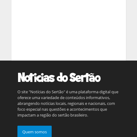
O site "Notícias do Sertão" é uma plataforma digital que
oferece uma variedade de conteúdos informativos,
abrangendo notícias locais, regionais e nacionais, com
foco especial nas questões e acontecimentos que
impactam a região do sertão brasileiro.
Quem somos