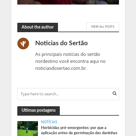
VIEW ALL POSTS
About the author
Noticias do Sertão
As principais notícias do sertão
nordestino você encontra aqui no
noticiasdosertao.com.br.
Ultimas postagens
NOTÍCIAS
Herbicidas pré-emergentes: por que a
aplicação antes da germinação das daninhas