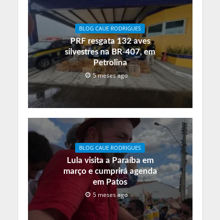
BLOG CAUE RODRIGUES
PRF resgata 132 aves
silvestres na BR-407, em
Petrolina
5 meses ago
BLOG CAUE RODRIGUES
Lula visita a Paraíba em
março e cumprirá agenda
em Patos
5 meses ago