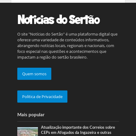
O site "Notícias do Sertão" é uma plataforma digital que
oferece uma variedade de conteúdos informativos,
abrangendo notícias locais, regionais e nacionais, com
foco especial nas questões e acontecimentos que
impactam a região do sertão brasileiro.
Quem somos
Politica de Privacidade
Mais popular
Atualização importante dos Correios sobre
CEPs em Afogados da Ingazeira e outras