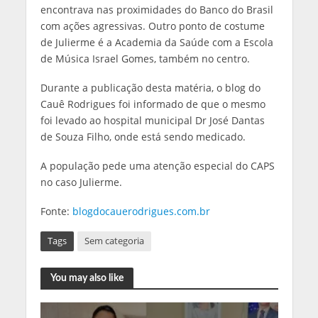
encontrava nas proximidades do Banco do Brasil
com ações agressivas. Outro ponto de costume
de Julierme é a Academia da Saúde com a Escola
de Música Israel Gomes, também no centro.
Durante a publicação desta matéria, o blog do
Cauê Rodrigues foi informado de que o mesmo
foi levado ao hospital municipal Dr José Dantas
de Souza Filho, onde está sendo medicado.
A população pede uma atenção especial do CAPS
no caso Julierme.
Fonte:
blogdocauerodrigues.com.br
Tags
Sem categoria
You may also like