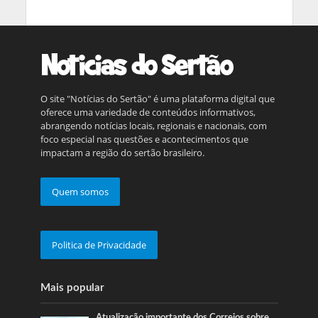
O site "Notícias do Sertão" é uma plataforma digital que
oferece uma variedade de conteúdos informativos,
abrangendo notícias locais, regionais e nacionais, com
foco especial nas questões e acontecimentos que
impactam a região do sertão brasileiro.
Quem somos
Politica de Privacidade
Mais popular
Atualização importante dos Correios sobre