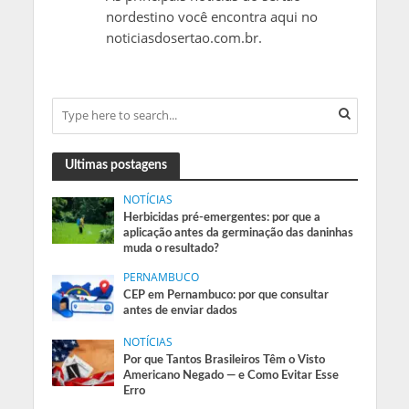
nordestino você encontra aqui no
noticiasdosertao.com.br.
Ultimas postagens
NOTÍCIAS
Herbicidas pré-emergentes: por que a
aplicação antes da germinação das daninhas
muda o resultado?
PERNAMBUCO
CEP em Pernambuco: por que consultar
antes de enviar dados
NOTÍCIAS
Por que Tantos Brasileiros Têm o Visto
Americano Negado — e Como Evitar Esse
Erro