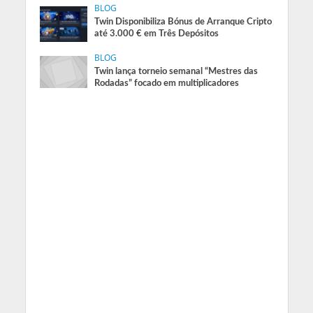
BLOG
Twin Disponibiliza Bónus de Arranque Cripto
até 3.000 € em Três Depósitos
BLOG
Twin lança torneio semanal “Mestres das
Rodadas” focado em multiplicadores