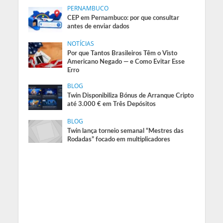
PERNAMBUCO
CEP em Pernambuco: por que consultar
antes de enviar dados
NOTÍCIAS
Por que Tantos Brasileiros Têm o Visto
Americano Negado — e Como Evitar Esse
Erro
BLOG
Twin Disponibiliza Bónus de Arranque Cripto
até 3.000 € em Três Depósitos
BLOG
Twin lança torneio semanal “Mestres das
Rodadas” focado em multiplicadores