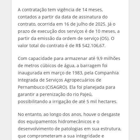
A contratação tem vigência de 14 meses,
contados a partir da data de assinatura do
contrato, ocorrida em 16 de julho de 2025. Já o
prazo de execução dos serviços é de 10 meses, a
partir da emissão da ordem de serviço (OS). O
valor total do contrato é de R$ 542.106,67.
Com capacidade para armazenar até 9,9 milhões
de metros cúbicos de água, a barragem foi
inaugurada em março de 1983, pela Companhia
Integrada de Serviços Agropecuários de
Pernambuco (CISAGRO). Ela foi planejada para
garantir a perenização do rio Pajeú,
possibilitando a irrigação de até 5 mil hectares.
No entanto, ao longo dos anos, houve o desgaste
dos equipamentos hidromecânicos e o
desenvolvimento de patologias em sua estrutura,
que comprometeram a sua integridade e