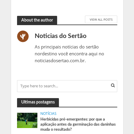
VIEW ALL POSTS
About the author
Noticias do Sertão
As principais notícias do sertão
nordestino você encontra aqui no
noticiasdosertao.com.br.
Ultimas postagens
NOTÍCIAS
Herbicidas pré-emergentes: por que a
aplicação antes da germinação das daninhas
muda o resultado?