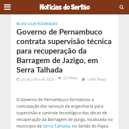
BLOG CAUE RODRIGUES
Governo de Pernambuco
contrata supervisão técnica
para recuperação da
Barragem de Jazigo, em
Serra Talhada
22 Views
20 de julho de 2025
1 Min Read
O Governo de Pernambuco formalizou a
contratação dos serviços de engenharia para
supervisão e controle tecnológico das obras de
recuperação da Barragem de Jazigo, localizada no
município de
Serra Talhada
, no Sertão do Pajeú.