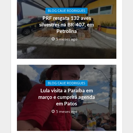
BLOG CAUE RODRIGUES
PRF resgata 132 aves
silvestres na BR-407, em
Petrolina
5 meses ago
BLOG CAUE RODRIGUES
Lula visita a Paraíba em
março e cumprirá agenda
em Patos
5 meses ago