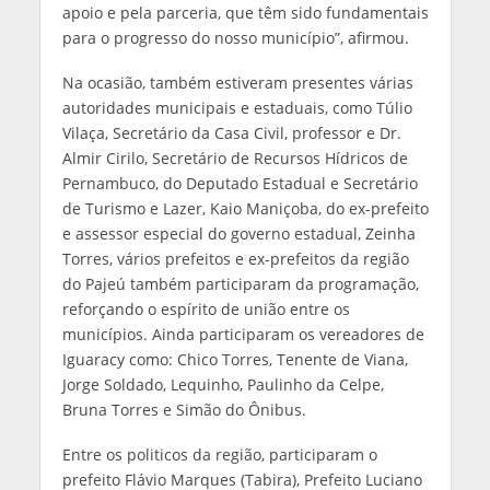
apoio e pela parceria, que têm sido fundamentais
para o progresso do nosso município”, afirmou.
Na ocasião, também estiveram presentes várias
autoridades municipais e estaduais, como Túlio
Vilaça, Secretário da Casa Civil, professor e Dr.
Almir Cirilo, Secretário de Recursos Hídricos de
Pernambuco, do Deputado Estadual e Secretário
de Turismo e Lazer, Kaio Maniçoba, do ex-prefeito
e assessor especial do governo estadual, Zeinha
Torres, vários prefeitos e ex-prefeitos da região
do Pajeú também participaram da programação,
reforçando o espírito de união entre os
municípios. Ainda participaram os vereadores de
Iguaracy como: Chico Torres, Tenente de Viana,
Jorge Soldado, Lequinho, Paulinho da Celpe,
Bruna Torres e Simão do Ônibus.
Entre os politicos da região, participaram o
prefeito Flávio Marques (Tabira), Prefeito Luciano