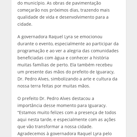
do município. As obras de pavimentação
começarão nos próximos dias, trazendo mais
qualidade de vida e desenvolvimento para a
cidade.
A governadora Raquel Lyra se emocionou
durante o evento, especialmente ao participar da
programação e ao ver a alegria das comunidades
beneficiadas com água e conhecer a história
muitas famílias de perto. Ela também recebeu
um presente das mãos do prefeito de Iguaracy,
Dr. Pedro Alves, simbolizando a arte e cultura da
nossa terra feitas por muitas mãos.
O prefeito Dr. Pedro Alves destacou a
importância desse momento para Iguaracy.
“Estamos muito felizes com a presença de todos
aqui nesta tarde, e especialmente com as ações
que vão transformar a nossa cidade.
Agradecemos à governadora Raquel Lyra pelo