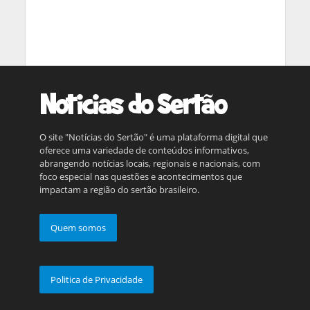
O site "Notícias do Sertão" é uma plataforma digital que
oferece uma variedade de conteúdos informativos,
abrangendo notícias locais, regionais e nacionais, com
foco especial nas questões e acontecimentos que
impactam a região do sertão brasileiro.
Quem somos
Politica de Privacidade