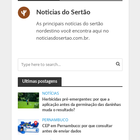
Noticias do Sertão
As principais notícias do sertão
nordestino você encontra aqui no
noticiasdosertao.com.br.
Ultimas postagens
NOTÍCIAS
Herbicidas pré-emergentes: por que a
aplicação antes da germinação das daninhas
muda o resultado?
PERNAMBUCO
CEP em Pernambuco: por que consultar
antes de enviar dados