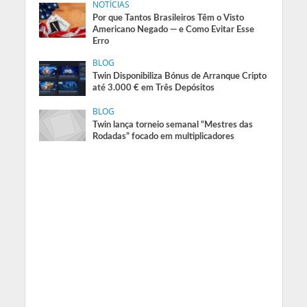
NOTÍCIAS
Por que Tantos Brasileiros Têm o Visto
Americano Negado — e Como Evitar Esse
Erro
BLOG
Twin Disponibiliza Bónus de Arranque Cripto
até 3.000 € em Três Depósitos
BLOG
Twin lança torneio semanal “Mestres das
Rodadas” focado em multiplicadores