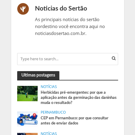
Noticias do Sertão
As principais notícias do sertão
nordestino você encontra aqui no
noticiasdosertao.com.br.
Ultimas postagens
NOTÍCIAS
Herbicidas pré-emergentes: por que a
aplicação antes da germinação das daninhas
muda o resultado?
PERNAMBUCO
CEP em Pernambuco: por que consultar
antes de enviar dados
NOTÍCIAS