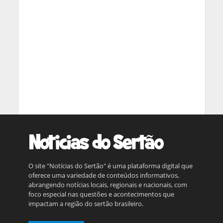
O site "Notícias do Sertão" é uma plataforma digital que
oferece uma variedade de conteúdos informativos,
abrangendo notícias locais, regionais e nacionais, com
foco especial nas questões e acontecimentos que
impactam a região do sertão brasileiro.