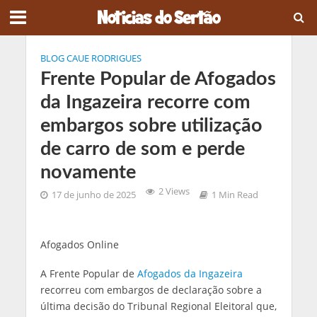
BLOG CAUE RODRIGUES
Frente Popular de Afogados
da Ingazeira recorre com
embargos sobre utilização
de carro de som e perde
novamente
2 Views
17 de junho de 2025
1 Min Read
Afogados Online
A Frente Popular de
Afogados da Ingazeira
recorreu com embargos de declaração sobre a
última decisão do Tribunal Regional Eleitoral que,