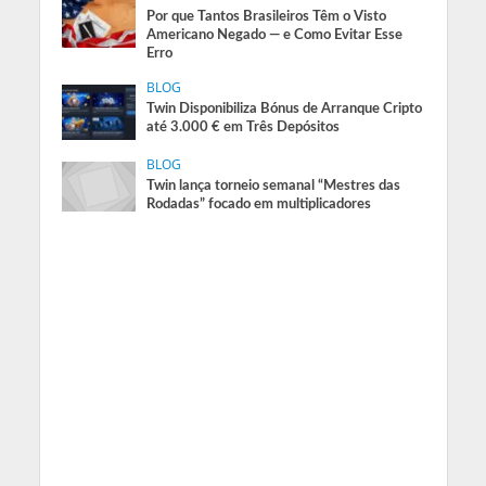
Por que Tantos Brasileiros Têm o Visto
Americano Negado — e Como Evitar Esse
Erro
BLOG
Twin Disponibiliza Bónus de Arranque Cripto
até 3.000 € em Três Depósitos
BLOG
Twin lança torneio semanal “Mestres das
Rodadas” focado em multiplicadores