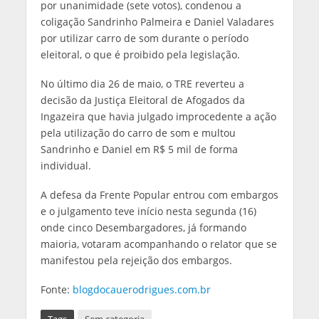
por unanimidade (sete votos), condenou a
coligação Sandrinho Palmeira e Daniel Valadares
por utilizar carro de som durante o período
eleitoral, o que é proibido pela legislação.
No último dia 26 de maio, o TRE reverteu a
decisão da Justiça Eleitoral de Afogados da
Ingazeira que havia julgado improcedente a ação
pela utilização do carro de som e multou
Sandrinho e Daniel em R$ 5 mil de forma
individual.
A defesa da Frente Popular entrou com embargos
e o julgamento teve início nesta segunda (16)
onde cinco Desembargadores, já formando
maioria, votaram acompanhando o relator que se
manifestou pela rejeição dos embargos.
Fonte:
blogdocauerodrigues.com.br