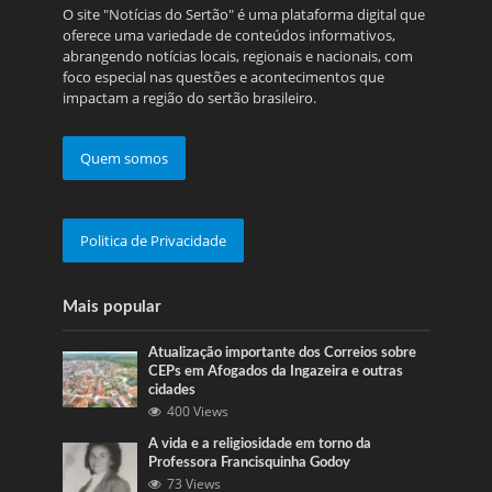
O site "Notícias do Sertão" é uma plataforma digital que
oferece uma variedade de conteúdos informativos,
abrangendo notícias locais, regionais e nacionais, com
foco especial nas questões e acontecimentos que
impactam a região do sertão brasileiro.
Quem somos
Politica de Privacidade
Mais popular
Atualização importante dos Correios sobre
CEPs em Afogados da Ingazeira e outras
cidades
400 Views
A vida e a religiosidade em torno da
Professora Francisquinha Godoy
73 Views