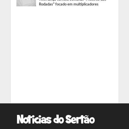
Rodadas” focado em multiplicadores