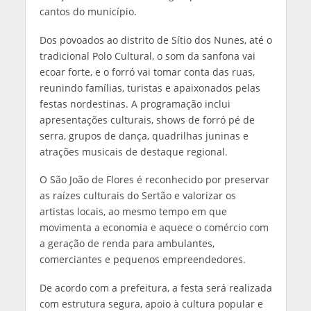
cantos do município.
Dos povoados ao distrito de Sítio dos Nunes, até o
tradicional Polo Cultural, o som da sanfona vai
ecoar forte, e o forró vai tomar conta das ruas,
reunindo famílias, turistas e apaixonados pelas
festas nordestinas. A programação inclui
apresentações culturais, shows de forró pé de
serra, grupos de dança, quadrilhas juninas e
atrações musicais de destaque regional.
O São João de Flores é reconhecido por preservar
as raízes culturais do Sertão e valorizar os
artistas locais, ao mesmo tempo em que
movimenta a economia e aquece o comércio com
a geração de renda para ambulantes,
comerciantes e pequenos empreendedores.
De acordo com a prefeitura, a festa será realizada
com estrutura segura, apoio à cultura popular e