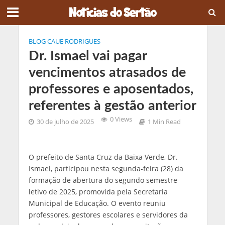
BLOG CAUE RODRIGUES
Dr. Ismael vai pagar
vencimentos atrasados de
professores e aposentados,
referentes à gestão anterior
0 Views
30 de julho de 2025
1 Min Read
O prefeito de Santa Cruz da Baixa Verde, Dr.
Ismael, participou nesta segunda-feira (28) da
formação de abertura do segundo semestre
letivo de 2025, promovida pela Secretaria
Municipal de Educação. O evento reuniu
professores, gestores escolares e servidores da