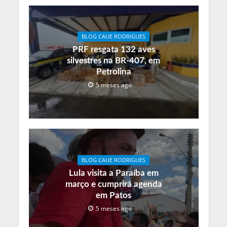
BLOG CAUE RODRIGUES
PRF resgata 132 aves
silvestres na BR-407, em
Petrolina
5 meses ago
BLOG CAUE RODRIGUES
Lula visita a Paraíba em
março e cumprirá agenda
em Patos
5 meses ago