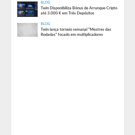
BLOG
Twin Disponibiliza Bónus de Arranque Cripto
até 3.000 € em Três Depósitos
BLOG
Twin lança torneio semanal “Mestres das
Rodadas” focado em multiplicadores