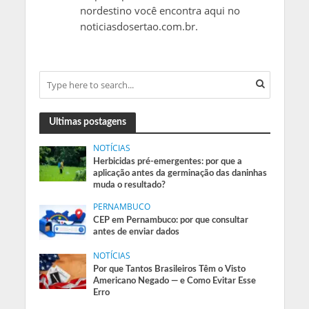
nordestino você encontra aqui no
noticiasdosertao.com.br.
Ultimas postagens
NOTÍCIAS
Herbicidas pré-emergentes: por que a
aplicação antes da germinação das daninhas
muda o resultado?
PERNAMBUCO
CEP em Pernambuco: por que consultar
antes de enviar dados
NOTÍCIAS
Por que Tantos Brasileiros Têm o Visto
Americano Negado — e Como Evitar Esse
Erro