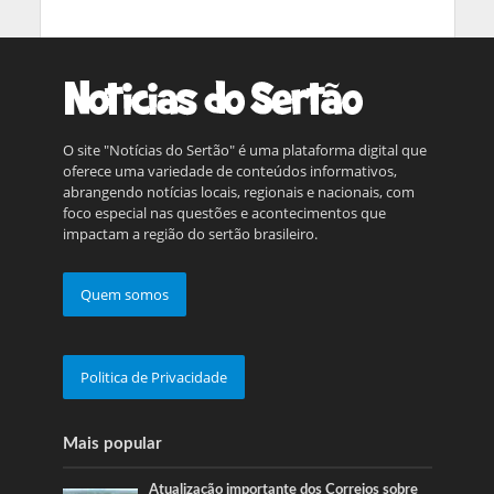
O site "Notícias do Sertão" é uma plataforma digital que
oferece uma variedade de conteúdos informativos,
abrangendo notícias locais, regionais e nacionais, com
foco especial nas questões e acontecimentos que
impactam a região do sertão brasileiro.
Quem somos
Politica de Privacidade
Mais popular
Atualização importante dos Correios sobre