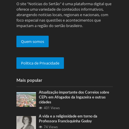
O site "Notícias do Sertão" é uma plataforma digital que
oferece uma variedade de conteúdos informativos,
abrangendo notícias locais, regionais e nacionais, com
foco especial nas questões e acontecimentos que
impactam a região do sertão brasileiro.
Quem somos
Politica de Privacidade
Mais popular
Atualização importante dos Correios sobre
CEPs em Afogados da Ingazeira e outras
cidades
401 Views
A vida e a religiosidade em torno da
Professora Francisquinha Godoy
74 Views