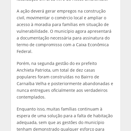
A ação deverá gerar empregos na construção
civil, movimentar o comércio local e ampliar o
acesso à moradia para famílias em situação de
vulnerabilidade. O município agora apresentará
a documentação necessária para assinatura do
termo de compromisso com a Caixa Econômica
Federal.
Porém, na segunda gestão do ex prefeito
Anchieta Patriota, um total de dez casas
populares foram construídas no Bairro de
Carnaíba Velha e posteriormente abandonadas e
nunca entregues oficialmente aos verdadeiros
contemplados.
Enquanto isso, muitas famílias continuam à
espera de uma solução para a falta de habitação
adequada, sem que as gestões do município
tenham demonstrado qualquer esforço para