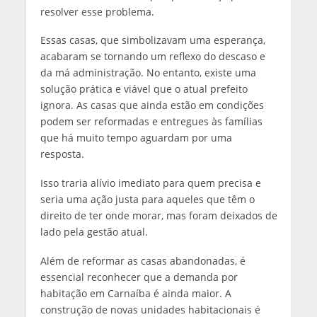
resolver esse problema.
Essas casas, que simbolizavam uma esperança,
acabaram se tornando um reflexo do descaso e
da má administração. No entanto, existe uma
solução prática e viável que o atual prefeito
ignora. As casas que ainda estão em condições
podem ser reformadas e entregues às famílias
que há muito tempo aguardam por uma
resposta.
Isso traria alívio imediato para quem precisa e
seria uma ação justa para aqueles que têm o
direito de ter onde morar, mas foram deixados de
lado pela gestão atual.
Além de reformar as casas abandonadas, é
essencial reconhecer que a demanda por
habitação em Carnaíba é ainda maior. A
construção de novas unidades habitacionais é