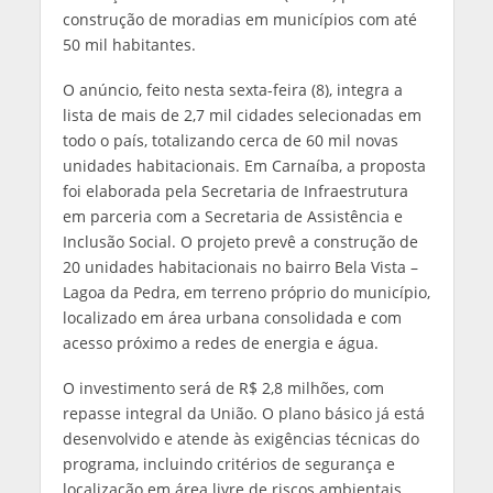
construção de moradias em municípios com até
50 mil habitantes.
O anúncio, feito nesta sexta-feira (8), integra a
lista de mais de 2,7 mil cidades selecionadas em
todo o país, totalizando cerca de 60 mil novas
unidades habitacionais. Em Carnaíba, a proposta
foi elaborada pela Secretaria de Infraestrutura
em parceria com a Secretaria de Assistência e
Inclusão Social. O projeto prevê a construção de
20 unidades habitacionais no bairro Bela Vista –
Lagoa da Pedra, em terreno próprio do município,
localizado em área urbana consolidada e com
acesso próximo a redes de energia e água.
O investimento será de R$ 2,8 milhões, com
repasse integral da União. O plano básico já está
desenvolvido e atende às exigências técnicas do
programa, incluindo critérios de segurança e
localização em área livre de riscos ambientais.