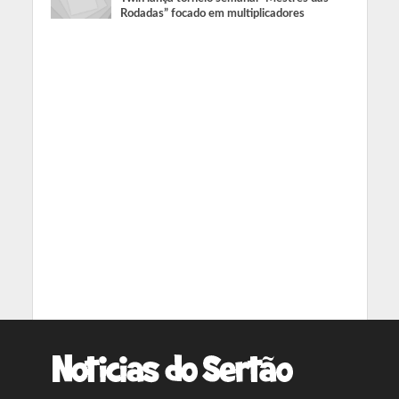
Rodadas” focado em multiplicadores