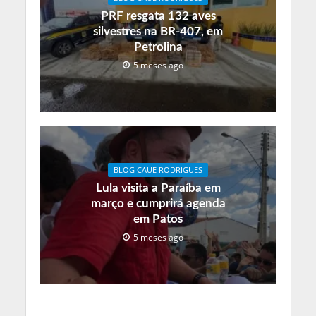
PRF resgata 132 aves
silvestres na BR-407, em
Petrolina
5 meses ago
BLOG CAUE RODRIGUES
Lula visita a Paraíba em
março e cumprirá agenda
em Patos
5 meses ago