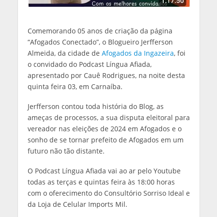
Comemorando 05 anos de criação da página
“Afogados Conectado”, o Blogueiro Jerfferson
Almeida, da cidade de
Afogados da Ingazeira
, foi
o convidado do Podcast Língua Afiada,
apresentado por Cauê Rodrigues, na noite desta
quinta feira 03, em Carnaíba.
Jerfferson contou toda história do Blog, as
ameças de processos, a sua disputa eleitoral para
vereador nas eleições de 2024 em Afogados e o
sonho de se tornar prefeito de Afogados em um
futuro não tão distante.
O Podcast Língua Afiada vai ao ar pelo Youtube
todas as terças e quintas feira às 18:00 horas
com o oferecimento do Consultório Sorriso Ideal e
da Loja de Celular Imports Mil.