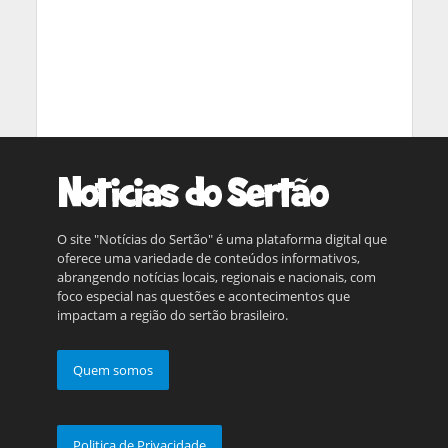
O site "Notícias do Sertão" é uma plataforma digital que
oferece uma variedade de conteúdos informativos,
abrangendo notícias locais, regionais e nacionais, com
foco especial nas questões e acontecimentos que
impactam a região do sertão brasileiro.
Quem somos
Politica de Privacidade