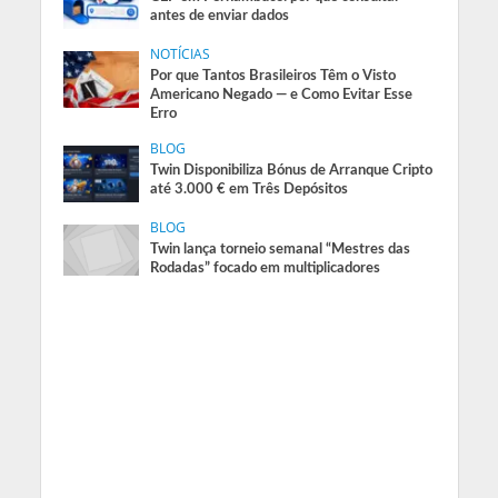
antes de enviar dados
NOTÍCIAS
Por que Tantos Brasileiros Têm o Visto
Americano Negado — e Como Evitar Esse
Erro
BLOG
Twin Disponibiliza Bónus de Arranque Cripto
até 3.000 € em Três Depósitos
BLOG
Twin lança torneio semanal “Mestres das
Rodadas” focado em multiplicadores