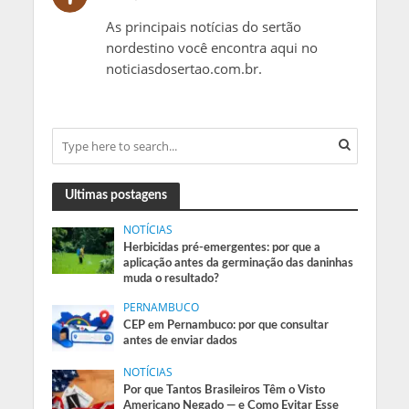
As principais notícias do sertão
nordestino você encontra aqui no
noticiasdosertao.com.br.
Ultimas postagens
NOTÍCIAS
Herbicidas pré-emergentes: por que a
aplicação antes da germinação das daninhas
muda o resultado?
PERNAMBUCO
CEP em Pernambuco: por que consultar
antes de enviar dados
NOTÍCIAS
Por que Tantos Brasileiros Têm o Visto
Americano Negado — e Como Evitar Esse