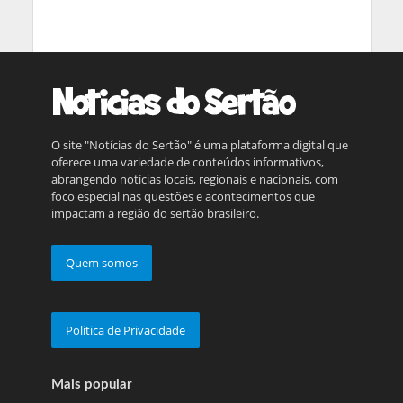
O site "Notícias do Sertão" é uma plataforma digital que
oferece uma variedade de conteúdos informativos,
abrangendo notícias locais, regionais e nacionais, com
foco especial nas questões e acontecimentos que
impactam a região do sertão brasileiro.
Quem somos
Politica de Privacidade
Mais popular