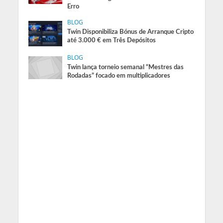
Erro
BLOG
Twin Disponibiliza Bónus de Arranque Cripto
até 3.000 € em Três Depósitos
BLOG
Twin lança torneio semanal “Mestres das
Rodadas” focado em multiplicadores