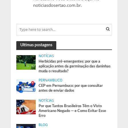
noticiasdosertao.com.br.
Ultimas postagens
NOTÍCIAS
Herbicidas pré-emergentes: por que a
aplicação antes da germinação das daninhas
muda o resultado?
PERNAMBUCO
CEP em Pernambuco: por que consultar
antes de enviar dados
NOTÍCIAS
Por que Tantos Brasileiros Têm o Visto
Americano Negado — e Como Evitar Esse
Erro
BLOG