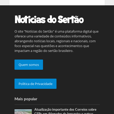
O site "Notícias do Sertão" é uma plataforma digital que
oferece uma variedade de conteúdos informativos,
abrangendo notícias locais, regionais e nacionais, com
foco especial nas questões e acontecimentos que
impactam a região do sertão brasileiro.
Quem somos
Politica de Privacidade
Mais popular
Atualização importante dos Correios sobre