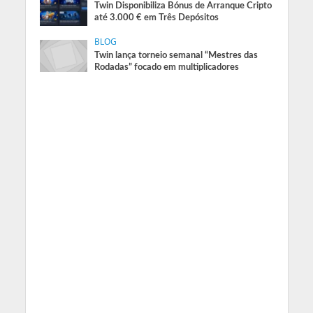
Twin Disponibiliza Bónus de Arranque Cripto
até 3.000 € em Três Depósitos
BLOG
Twin lança torneio semanal “Mestres das
Rodadas” focado em multiplicadores