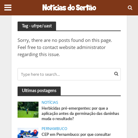
Tag - ufrpe/uast
Sorry, there are no posts found on this page.
Feel free to contact website administrator
regarding this issue.
Ultimas postagens
NOTÍCIAS
Herbicidas pré-emergentes: por que a
aplicação antes da germinação das daninhas
muda o resultado?
PERNAMBUCO
CEP em Pernambuco: por que consultar