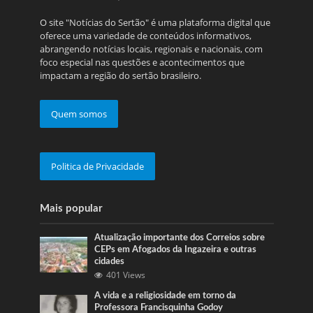
O site "Notícias do Sertão" é uma plataforma digital que
oferece uma variedade de conteúdos informativos,
abrangendo notícias locais, regionais e nacionais, com
foco especial nas questões e acontecimentos que
impactam a região do sertão brasileiro.
Quem somos
Politica de Privacidade
Mais popular
Atualização importante dos Correios sobre
CEPs em Afogados da Ingazeira e outras
cidades
401 Views
A vida e a religiosidade em torno da
Professora Francisquinha Godoy