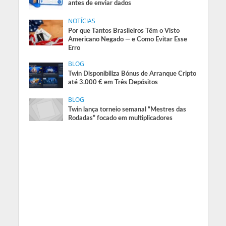
antes de enviar dados
NOTÍCIAS
Por que Tantos Brasileiros Têm o Visto
Americano Negado — e Como Evitar Esse
Erro
BLOG
Twin Disponibiliza Bónus de Arranque Cripto
até 3.000 € em Três Depósitos
BLOG
Twin lança torneio semanal “Mestres das
Rodadas” focado em multiplicadores