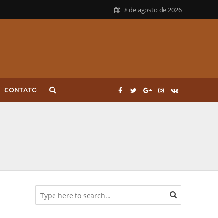
8 de agosto de 2026
CONTATO