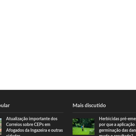
ular
Mais discutido
Atualização importante dos
Herbicidas pré-eme
Correios sobre CEPs em
por que a aplicação
Afogados da Ingazeira e outras
germinação das dan