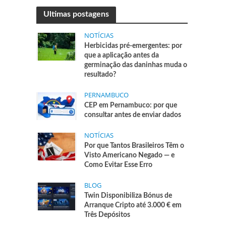
Ultimas postagens
NOTÍCIAS
Herbicidas pré-emergentes: por
que a aplicação antes da
germinação das daninhas muda o
resultado?
PERNAMBUCO
CEP em Pernambuco: por que
consultar antes de enviar dados
NOTÍCIAS
Por que Tantos Brasileiros Têm o
Visto Americano Negado — e
Como Evitar Esse Erro
BLOG
Twin Disponibiliza Bónus de
Arranque Cripto até 3.000 € em
Três Depósitos