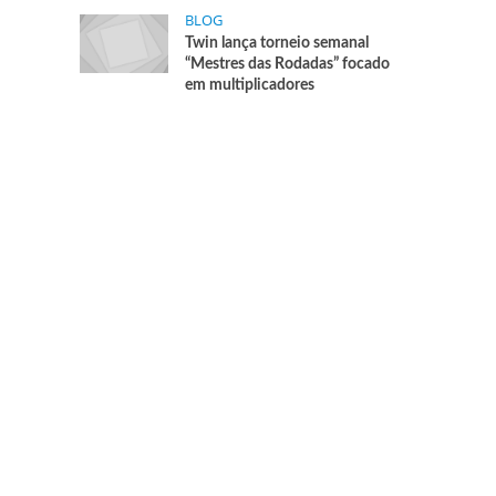
BLOG
Twin lança torneio semanal
“Mestres das Rodadas” focado
em multiplicadores