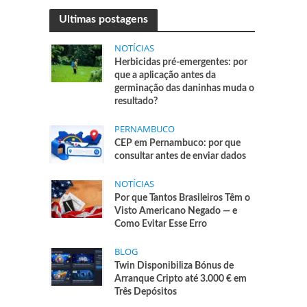
Ultimas postagens
NOTÍCIAS
Herbicidas pré-emergentes: por
que a aplicação antes da
germinação das daninhas muda o
resultado?
PERNAMBUCO
CEP em Pernambuco: por que
consultar antes de enviar dados
NOTÍCIAS
Por que Tantos Brasileiros Têm o
Visto Americano Negado — e
Como Evitar Esse Erro
BLOG
Twin Disponibiliza Bónus de
Arranque Cripto até 3.000 € em
Três Depósitos