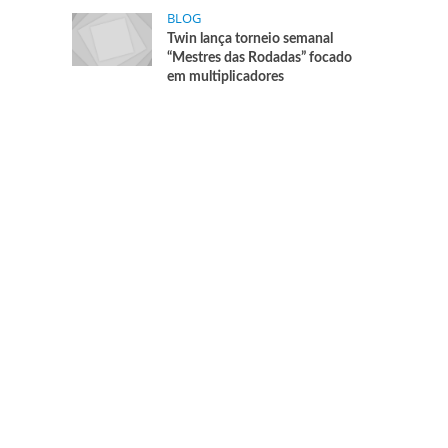
BLOG
Twin lança torneio semanal
“Mestres das Rodadas” focado
em multiplicadores