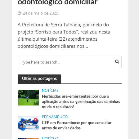
odontológico domiciliar
24 de maio de 2025
A Prefeitura de Serra Talhada, por meio do
projeto “Sorriso para Todos”, realizou nesta
última quinta-feira (22) atendimentos
odontológicos domiciliares nos...
Ultimas postagens
NOTÍCIAS
Herbicidas pré-emergentes: por que a
aplicação antes da germinação das daninhas
muda o resultado?
PERNAMBUCO
CEP em Pernambuco: por que consultar
antes de enviar dados
NOTÍCIAS