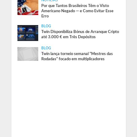
Por que Tantos Brasileiros Têm o Visto
Americano Negado — e Como Evitar Esse
Erro
BLOG
Twin Disponibiliza Bónus de Arranque Cripto
até 3.000 € em Três Depósitos
BLOG
Twin lança torneio semanal “Mestres das
Rodadas” focado em multiplicadores