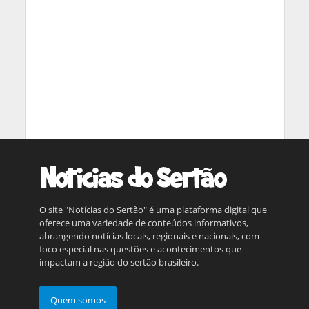
O site "Notícias do Sertão" é uma plataforma digital que
oferece uma variedade de conteúdos informativos,
abrangendo notícias locais, regionais e nacionais, com
foco especial nas questões e acontecimentos que
impactam a região do sertão brasileiro.
Quem somos