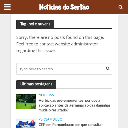
Tag - sol e nuvens
Sorry, there are no posts found on this page.
Feel free to contact website administrator
regarding this issue.
Ultimas postagens
NOTÍCIAS
Herbicidas pré-emergentes: por que a
aplicação antes da germinação das daninhas
muda o resultado?
PERNAMBUCO
CEP em Pernambuco: por que consultar