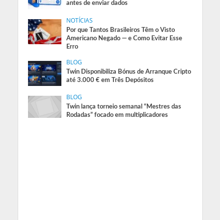
antes de enviar dados
NOTÍCIAS
Por que Tantos Brasileiros Têm o Visto
Americano Negado — e Como Evitar Esse
Erro
BLOG
Twin Disponibiliza Bónus de Arranque Cripto
até 3.000 € em Três Depósitos
BLOG
Twin lança torneio semanal “Mestres das
Rodadas” focado em multiplicadores