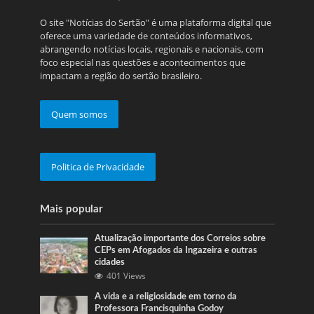
O site "Notícias do Sertão" é uma plataforma digital que
oferece uma variedade de conteúdos informativos,
abrangendo notícias locais, regionais e nacionais, com
foco especial nas questões e acontecimentos que
impactam a região do sertão brasileiro.
Quem somos
Politica de Privacidade
Mais popular
Atualização importante dos Correios sobre
CEPs em Afogados da Ingazeira e outras
cidades
401 Views
A vida e a religiosidade em torno da
Professora Francisquinha Godoy