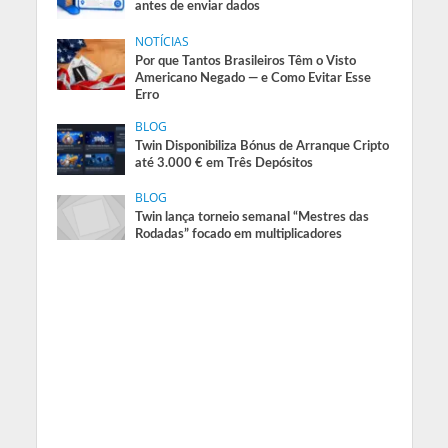
antes de enviar dados
NOTÍCIAS
Por que Tantos Brasileiros Têm o Visto
Americano Negado — e Como Evitar Esse
Erro
BLOG
Twin Disponibiliza Bónus de Arranque Cripto
até 3.000 € em Três Depósitos
BLOG
Twin lança torneio semanal “Mestres das
Rodadas” focado em multiplicadores