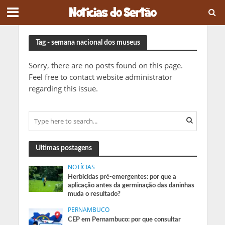
Tag - semana nacional dos museus
Sorry, there are no posts found on this page.
Feel free to contact website administrator
regarding this issue.
Ultimas postagens
NOTÍCIAS
Herbicidas pré-emergentes: por que a
aplicação antes da germinação das daninhas
muda o resultado?
PERNAMBUCO
CEP em Pernambuco: por que consultar