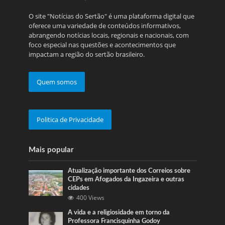
O site "Notícias do Sertão" é uma plataforma digital que
oferece uma variedade de conteúdos informativos,
abrangendo notícias locais, regionais e nacionais, com
foco especial nas questões e acontecimentos que
impactam a região do sertão brasileiro.
Quem somos
Politica de Privacidade
Mais popular
Atualização importante dos Correios sobre
CEPs em Afogados da Ingazeira e outras
cidades
400 Views
A vida e a religiosidade em torno da
Professora Francisquinha Godoy