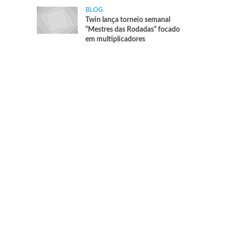
BLOG
Twin lança torneio semanal
“Mestres das Rodadas” focado
em multiplicadores