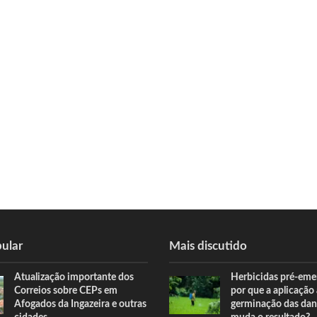
ular
Mais discutido
Atualização importante dos
Herbicidas pré-eme
Correios sobre CEPs em
por que a aplicação
Afogados da Ingazeira e outras
germinação das dan