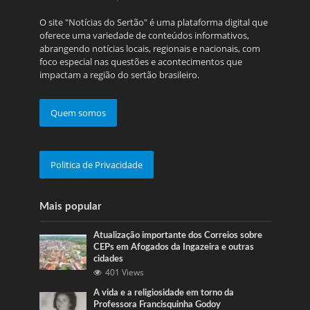
O site "Notícias do Sertão" é uma plataforma digital que
oferece uma variedade de conteúdos informativos,
abrangendo notícias locais, regionais e nacionais, com
foco especial nas questões e acontecimentos que
impactam a região do sertão brasileiro.
Quem somos
Politica de Privacidade
Mais popular
Atualização importante dos Correios sobre
CEPs em Afogados da Ingazeira e outras
cidades
401 Views
A vida e a religiosidade em torno da
Professora Francisquinha Godoy