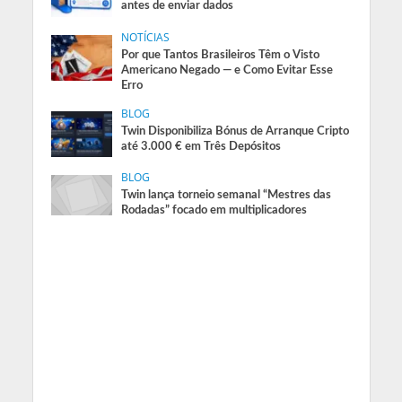
antes de enviar dados
NOTÍCIAS
Por que Tantos Brasileiros Têm o Visto
Americano Negado — e Como Evitar Esse
Erro
BLOG
Twin Disponibiliza Bónus de Arranque Cripto
até 3.000 € em Três Depósitos
BLOG
Twin lança torneio semanal “Mestres das
Rodadas” focado em multiplicadores