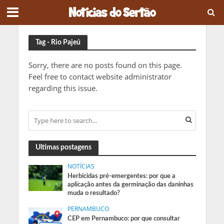
Tag - Rio Pajeú
Sorry, there are no posts found on this page.
Feel free to contact website administrator
regarding this issue.
Ultimas postagens
NOTÍCIAS
Herbicidas pré-emergentes: por que a
aplicação antes da germinação das daninhas
muda o resultado?
PERNAMBUCO
CEP em Pernambuco: por que consultar