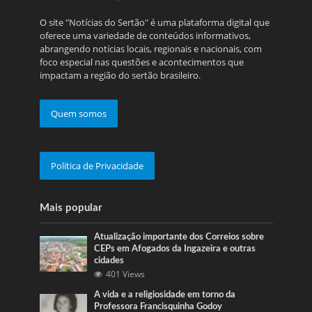
O site "Notícias do Sertão" é uma plataforma digital que
oferece uma variedade de conteúdos informativos,
abrangendo notícias locais, regionais e nacionais, com
foco especial nas questões e acontecimentos que
impactam a região do sertão brasileiro.
Quem somos
Politica de Privacidade
Mais popular
Atualização importante dos Correios sobre
CEPs em Afogados da Ingazeira e outras
cidades
401 Views
A vida e a religiosidade em torno da
Professora Francisquinha Godoy