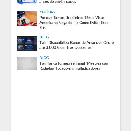
antes de enviar dados
NOTÍCIAS
Por que Tantos Brasileiros Têm o Visto
Americano Negado — e Como Evitar Esse
Erro
BLOG
Twin Disponibiliza Bónus de Arranque Cripto
até 3.000 € em Três Depósitos
BLOG
Twin lança torneio semanal “Mestres das
Rodadas” focado em multiplicadores