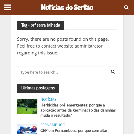
Tag - prf serra talhada
Sorry, there are no posts found on this page.
Feel free to contact website administrator
regarding this issue.
Ultimas postagens
NOTÍCIAS
Herbicidas pré-emergentes: por que a
aplicação antes da germinação das daninhas
muda o resultado?
PERNAMBUCO
CEP em Pernambuco: por que consultar