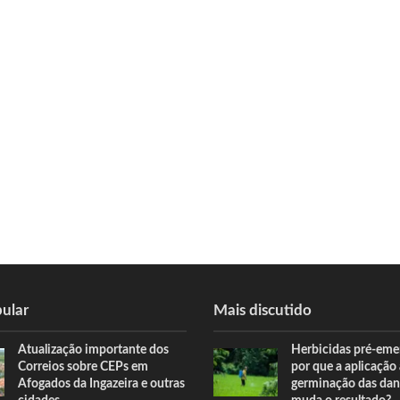
ular
Mais discutido
Atualização importante dos
Herbicidas pré-eme
Correios sobre CEPs em
por que a aplicação
Afogados da Ingazeira e outras
germinação das dan