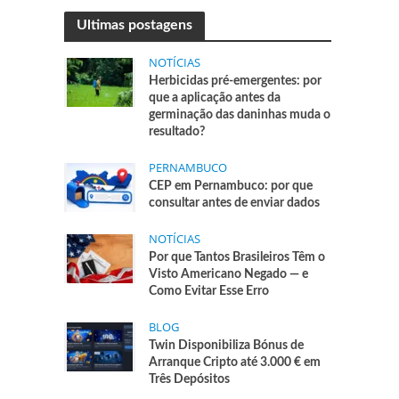
Ultimas postagens
NOTÍCIAS
Herbicidas pré-emergentes: por
que a aplicação antes da
germinação das daninhas muda o
resultado?
PERNAMBUCO
CEP em Pernambuco: por que
consultar antes de enviar dados
NOTÍCIAS
Por que Tantos Brasileiros Têm o
Visto Americano Negado — e
Como Evitar Esse Erro
BLOG
Twin Disponibiliza Bónus de
Arranque Cripto até 3.000 € em
Três Depósitos