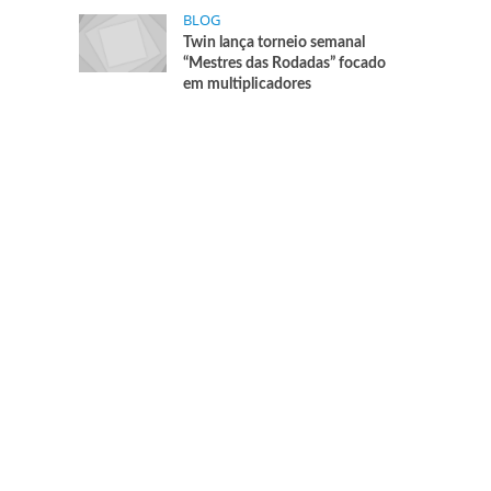
BLOG
Twin lança torneio semanal
“Mestres das Rodadas” focado
em multiplicadores