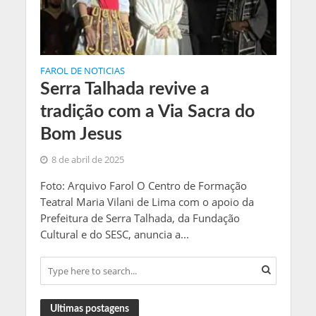
FAROL DE NOTICIAS
Serra Talhada revive a
tradição com a Via Sacra do
Bom Jesus
8 de abril de 2025
Foto: Arquivo Farol O Centro de Formação
Teatral Maria Vilani de Lima com o apoio da
Prefeitura de Serra Talhada, da Fundação
Cultural e do SESC, anuncia a...
Ultimas postagens