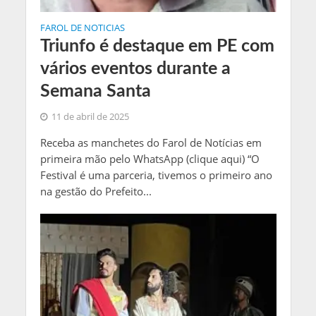
FAROL DE NOTICIAS
Triunfo é destaque em PE com
vários eventos durante a
Semana Santa
11 de abril de 2025
Receba as manchetes do Farol de Notícias em
primeira mão pelo WhatsApp (clique aqui) “O
Festival é uma parceria, tivemos o primeiro ano
na gestão do Prefeito...