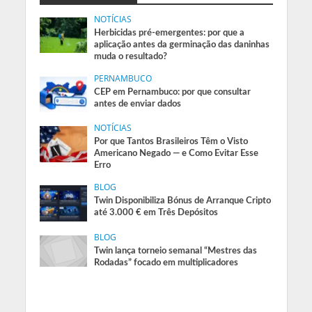
NOTÍCIAS
Herbicidas pré-emergentes: por que a
aplicação antes da germinação das daninhas
muda o resultado?
PERNAMBUCO
CEP em Pernambuco: por que consultar
antes de enviar dados
NOTÍCIAS
Por que Tantos Brasileiros Têm o Visto
Americano Negado — e Como Evitar Esse
Erro
BLOG
Twin Disponibiliza Bónus de Arranque Cripto
até 3.000 € em Três Depósitos
BLOG
Twin lança torneio semanal “Mestres das
Rodadas” focado em multiplicadores