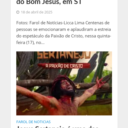
do Bom Jesus, em ST
18 de abril de 2025
Fotos: Farol de Notícias-Licca Lima Centenas de
pessoas se emocionaram e aplaudiram a estreia
do espetáculo da Paixão de Cristo, nessa quinta-
feira (17), no...
FAROL DE NOTICIAS