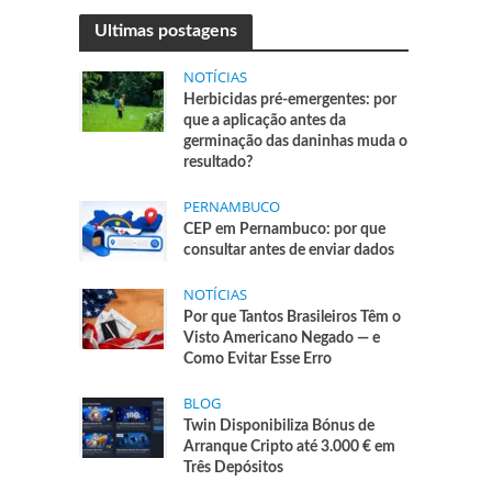
Ultimas postagens
NOTÍCIAS
Herbicidas pré-emergentes: por
que a aplicação antes da
germinação das daninhas muda o
resultado?
PERNAMBUCO
CEP em Pernambuco: por que
consultar antes de enviar dados
NOTÍCIAS
Por que Tantos Brasileiros Têm o
Visto Americano Negado — e
Como Evitar Esse Erro
BLOG
Twin Disponibiliza Bónus de
Arranque Cripto até 3.000 € em
Três Depósitos