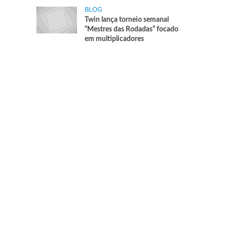
BLOG
Twin lança torneio semanal
“Mestres das Rodadas” focado
em multiplicadores