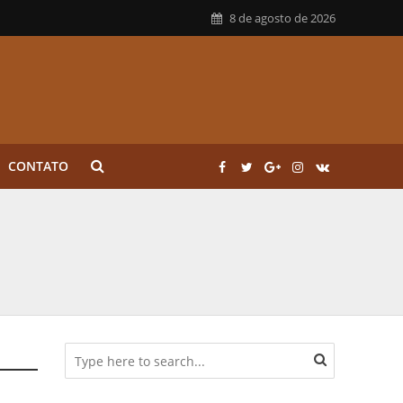
8 de agosto de 2026
CONTATO