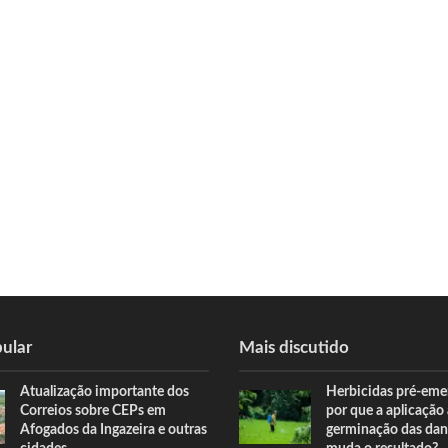
ular
Mais discutido
Atualização importante dos
Herbicidas pré-eme
Correios sobre CEPs em
por que a aplicação
Afogados da Ingazeira e outras
germinação das dan