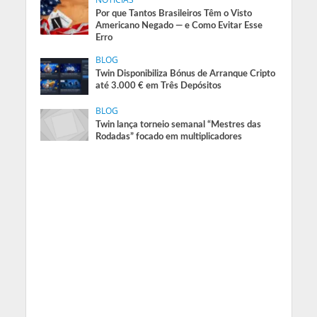
Por que Tantos Brasileiros Têm o Visto
Americano Negado — e Como Evitar Esse
Erro
BLOG
Twin Disponibiliza Bónus de Arranque Cripto
até 3.000 € em Três Depósitos
BLOG
Twin lança torneio semanal “Mestres das
Rodadas” focado em multiplicadores