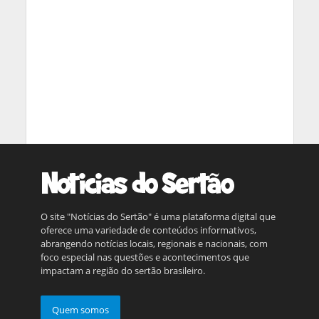
O site "Notícias do Sertão" é uma plataforma digital que
oferece uma variedade de conteúdos informativos,
abrangendo notícias locais, regionais e nacionais, com
foco especial nas questões e acontecimentos que
impactam a região do sertão brasileiro.
Quem somos