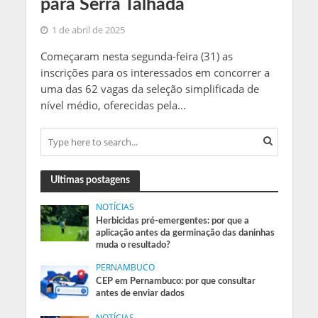
para Serra Talhada
1 de abril de 2025
Começaram nesta segunda-feira (31) as
inscrições para os interessados em concorrer a
uma das 62 vagas da seleção simplificada de
nível médio, oferecidas pela...
Ultimas postagens
NOTÍCIAS
Herbicidas pré-emergentes: por que a
aplicação antes da germinação das daninhas
muda o resultado?
PERNAMBUCO
CEP em Pernambuco: por que consultar
antes de enviar dados
NOTÍCIAS