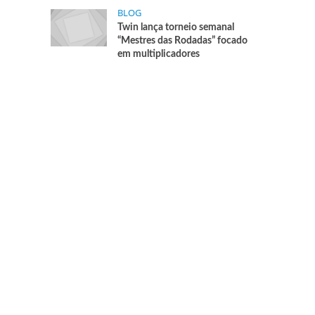
BLOG
Twin lança torneio semanal
“Mestres das Rodadas” focado
em multiplicadores