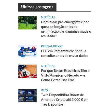
Ultimas postagens
NOTÍCIAS
Herbicidas pré-emergentes: por
que a aplicação antes da
germinação das daninhas muda o
resultado?
PERNAMBUCO
CEP em Pernambuco: por que
consultar antes de enviar dados
NOTÍCIAS
Por que Tantos Brasileiros Têm o
Visto Americano Negado — e
Como Evitar Esse Erro
BLOG
Twin Disponibiliza Bónus de
Arranque Cripto até 3.000 € em
Três Depósitos