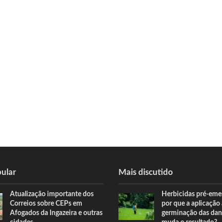
ular
Mais discutido
Atualização importante dos
Herbicidas pré-eme
Correios sobre CEPs em
por que a aplicação
Afogados da Ingazeira e outras
germinação das dan