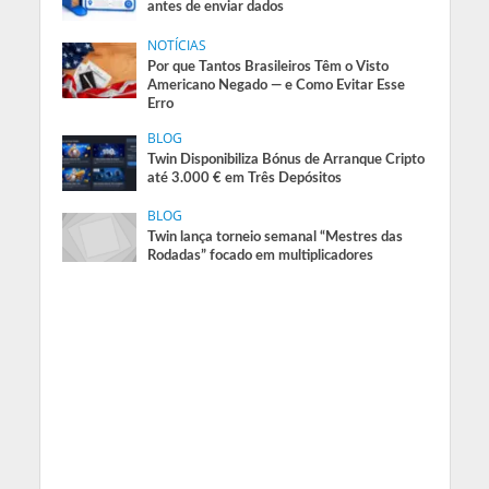
antes de enviar dados
NOTÍCIAS
Por que Tantos Brasileiros Têm o Visto
Americano Negado — e Como Evitar Esse
Erro
BLOG
Twin Disponibiliza Bónus de Arranque Cripto
até 3.000 € em Três Depósitos
BLOG
Twin lança torneio semanal “Mestres das
Rodadas” focado em multiplicadores