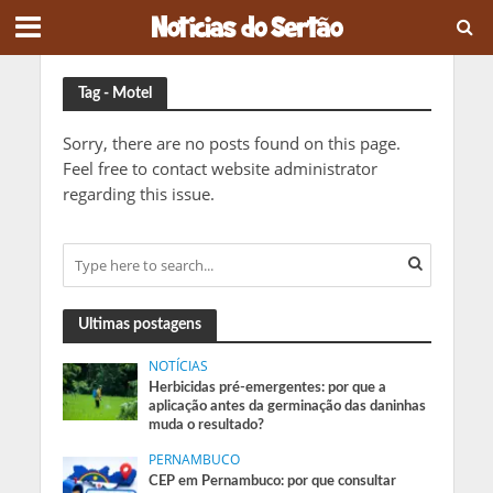
Tag - Motel
Sorry, there are no posts found on this page.
Feel free to contact website administrator
regarding this issue.
Ultimas postagens
NOTÍCIAS
Herbicidas pré-emergentes: por que a
aplicação antes da germinação das daninhas
muda o resultado?
PERNAMBUCO
CEP em Pernambuco: por que consultar