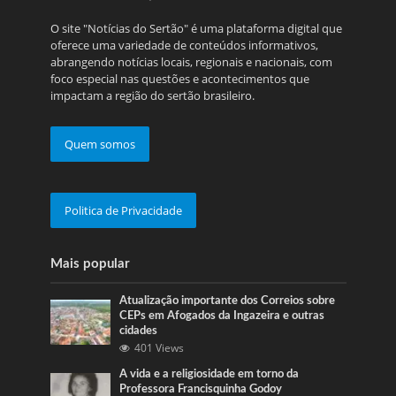
O site "Notícias do Sertão" é uma plataforma digital que
oferece uma variedade de conteúdos informativos,
abrangendo notícias locais, regionais e nacionais, com
foco especial nas questões e acontecimentos que
impactam a região do sertão brasileiro.
Quem somos
Politica de Privacidade
Mais popular
Atualização importante dos Correios sobre
CEPs em Afogados da Ingazeira e outras
cidades
401 Views
A vida e a religiosidade em torno da
Professora Francisquinha Godoy