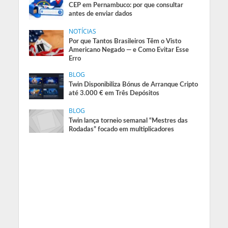
CEP em Pernambuco: por que consultar
antes de enviar dados
NOTÍCIAS
Por que Tantos Brasileiros Têm o Visto
Americano Negado — e Como Evitar Esse
Erro
BLOG
Twin Disponibiliza Bónus de Arranque Cripto
até 3.000 € em Três Depósitos
BLOG
Twin lança torneio semanal “Mestres das
Rodadas” focado em multiplicadores