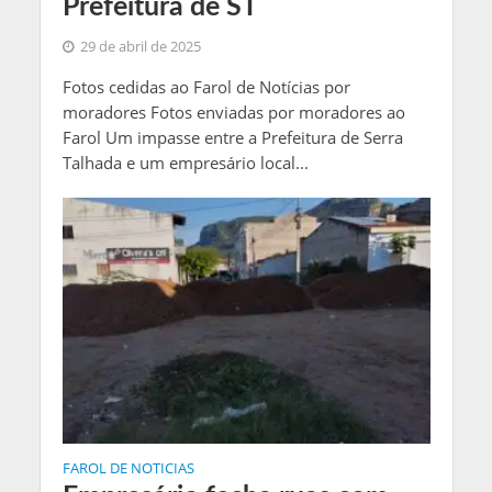
Prefeitura de ST
29 de abril de 2025
Fotos cedidas ao Farol de Notícias por
moradores Fotos enviadas por moradores ao
Farol Um impasse entre a Prefeitura de Serra
Talhada e um empresário local...
FAROL DE NOTICIAS