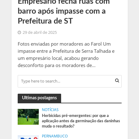
Empresário fecha ruas com
barro após impasse com a
Prefeitura de ST
29 de abril de 2025
Fotos enviadas por moradores ao Farol Um
impasse entre a Prefeitura de Serra Talhada e
um empresário local, acabou gerando
desconforto para os moradores de...
Ultimas postagens
NOTÍCIAS
Herbicidas pré-emergentes: por que a
aplicação antes da germinação das daninhas
muda o resultado?
PERNAMBUCO