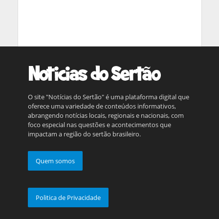
O site "Notícias do Sertão" é uma plataforma digital que
oferece uma variedade de conteúdos informativos,
abrangendo notícias locais, regionais e nacionais, com
foco especial nas questões e acontecimentos que
impactam a região do sertão brasileiro.
Quem somos
Politica de Privacidade