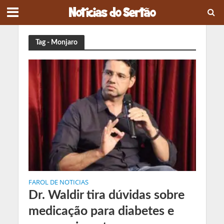
Tag - Monjaro
FAROL DE NOTICIAS
Dr. Waldir tira dúvidas sobre
medicação para diabetes e