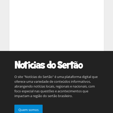
O site "Notícias do Sertão" é uma plataforma digital que
oferece uma variedade de conteúdos informativos,
abrangendo notícias locais, regionais e nacionais, com
foco especial nas questões e acontecimentos que
impactam a região do sertão brasileiro.
Quem somos