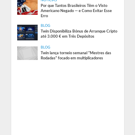
Por que Tantos Brasileiros Têm o Visto
Americano Negado — e Como Evitar Esse
Erro
BLOG
Twin Disponibiliza Bónus de Arranque Cripto
até 3.000 € em Três Depósitos
BLOG
Twin lança torneio semanal “Mestres das
Rodadas” focado em multiplicadores