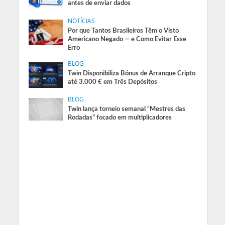
antes de enviar dados
NOTÍCIAS
Por que Tantos Brasileiros Têm o Visto
Americano Negado — e Como Evitar Esse
Erro
BLOG
Twin Disponibiliza Bónus de Arranque Cripto
até 3.000 € em Três Depósitos
BLOG
Twin lança torneio semanal “Mestres das
Rodadas” focado em multiplicadores