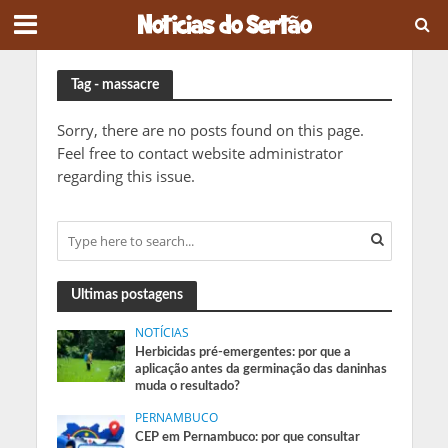
Tag - massacre
Sorry, there are no posts found on this page.
Feel free to contact website administrator
regarding this issue.
Ultimas postagens
NOTÍCIAS
Herbicidas pré-emergentes: por que a
aplicação antes da germinação das daninhas
muda o resultado?
PERNAMBUCO
CEP em Pernambuco: por que consultar