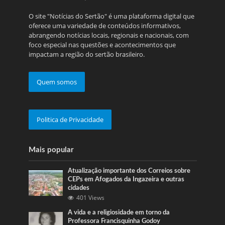
O site "Notícias do Sertão" é uma plataforma digital que
oferece uma variedade de conteúdos informativos,
abrangendo notícias locais, regionais e nacionais, com
foco especial nas questões e acontecimentos que
impactam a região do sertão brasileiro.
Quem somos
Politica de Privacidade
Mais popular
Atualização importante dos Correios sobre
CEPs em Afogados da Ingazeira e outras
cidades
401 Views
A vida e a religiosidade em torno da
Professora Francisquinha Godoy